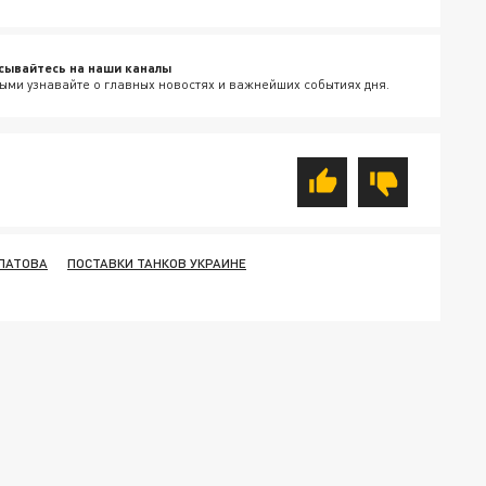
сывайтесь на наши каналы
ыми узнавайте о главных новостях и важнейших событиях дня.
ЛАТОВА
ПОСТАВКИ ТАНКОВ УКРАИНЕ