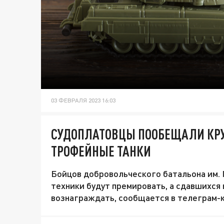
03 ФЕВРАЛЯ 2023 16:03
СУДОПЛАТОВЦЫ ПООБЕЩАЛИ КРУ
ТРОФЕЙНЫЕ ТАНКИ
Бойцов добровольческого батальона им. 
техники будут премировать, а сдавшихся
вознаграждать, сообщается в телеграм-