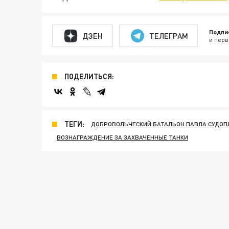
Подпи
ДЗЕН
ТЕЛЕГРАМ
и перв
ПОДЕЛИТЬСЯ:
ТЕГИ:
ДОБРОВОЛЬЧЕСКИЙ БАТАЛЬОН ПАВЛА СУДОП
ВОЗНАГРАЖДЕНИЕ ЗА ЗАХВАЧЕННЫЕ ТАНКИ