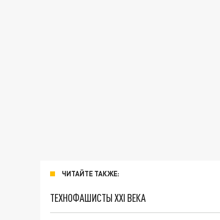
ЧИТАЙТЕ ТАКЖЕ:
ТЕХНОФАШИСТЫ XXI ВЕКА