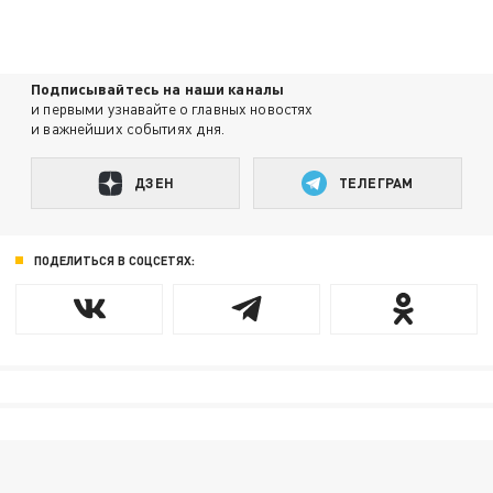
Подписывайтесь на наши каналы
и первыми узнавайте о главных новостях
и важнейших событиях дня.
ДЗЕН
ТЕЛЕГРАМ
ПОДЕЛИТЬСЯ В СОЦСЕТЯХ: