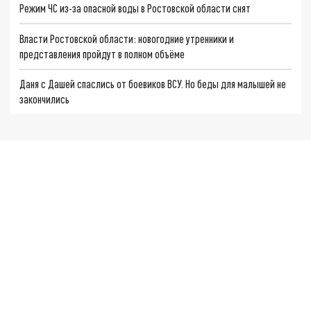
Режим ЧС из-за опасной воды в Ростовской области снят
Власти Ростовской области: новогодние утренники и
представления пройдут в полном объёме
Даня с Дашей спаслись от боевиков ВСУ. Но беды для малышей не
закончились