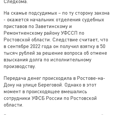
Следкома.
На скамье подсудимых – по ту сторону закона
- окажется начальник отделения судебных
приставов по Заветинскому и
Ремонтненскому району УФССП по
Ростовской области. Следствие считает, что
в сентябре 2022 года он получил взятку в 50
тысяч рублей за решение вопроса об отмене
взыскания долга по исполнительному
производству.
Передача денег происходила в Ростове-на-
Дону на улице Береговой. Однако в этот
момент в происходящее вмешались
сотрудники УФСБ России по Ростовской
области.