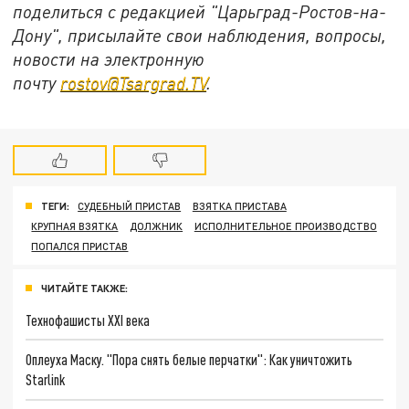
поделиться с редакцией "Царьград-Ростов-на-
Дону", присылайте свои наблюдения, вопросы,
новости на электронную
почту
rostov@Tsargrad.ТV
.
ТЕГИ:
СУДЕБНЫЙ ПРИСТАВ
ВЗЯТКА ПРИСТАВА
КРУПНАЯ ВЗЯТКА
ДОЛЖНИК
ИСПОЛНИТЕЛЬНОЕ ПРОИЗВОДСТВО
ПОПАЛСЯ ПРИСТАВ
ЧИТАЙТЕ ТАКЖЕ:
Технофашисты XXI века
Оплеуха Маску. "Пора снять белые перчатки": Как уничтожить
Starlink