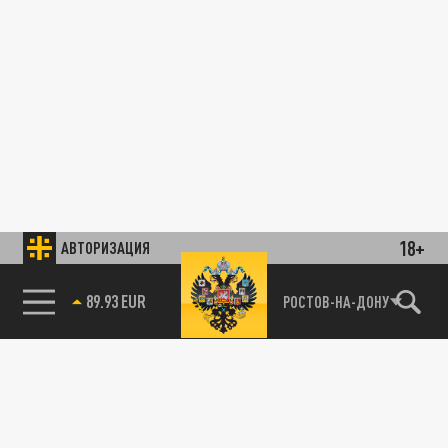
18+
АВТОРИЗАЦИЯ
89.93 EUR
РОСТОВ-НА-ДОНУ