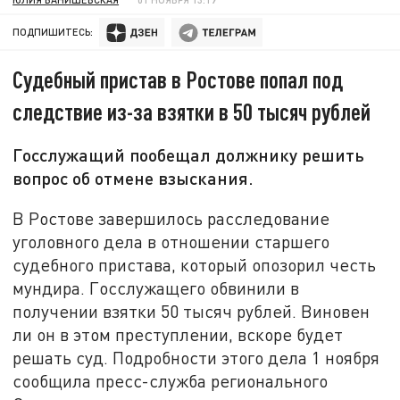
ПОДПИШИТЕСЬ:
Судебный пристав в Ростове попал под
следствие из-за взятки в 50 тысяч рублей
Госслужащий пообещал должнику решить
вопрос об отмене взыскания.
В Ростове завершилось расследование
уголовного дела в отношении старшего
судебного пристава, который опозорил честь
мундира. Госслужащего обвинили в
получении взятки 50 тысяч рублей. Виновен
ли он в этом преступлении, вскоре будет
решать суд. Подробности этого дела 1 ноября
сообщила пресс-служба регионального