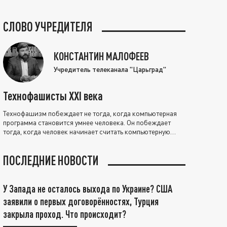
СЛОВО УЧРЕДИТЕЛЯ
КОНСТАНТИН МАЛОФЕЕВ
Учредитель телеканала "Царьград"
Технофашисты XXI века
Технофашизм побеждает не тогда, когда компьютерная
программа становится умнее человека. Он побеждает
тогда, когда человек начинает считать компьютерную
программу нравственно выше себя.
ПОСЛЕДНИЕ НОВОСТИ
У Запада не осталось выхода по Украине? США
заявили о первых договорённостях, Турция
закрыла проход. Что происходит?