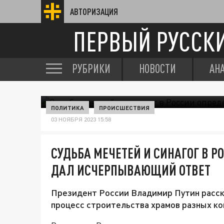
АВТОРИЗАЦИЯ
ПЕРВЫЙ РУССК
РУБРИКИ
НОВОСТИ
АН
ПОЛИТИКА
ПРОИСШЕСТВИЯ
03 НОЯБРЯ 2023 15:58
СУДЬБА МЕЧЕТЕЙ И СИНАГОГ В Р
ДАЛ ИСЧЕРПЫВАЮЩИЙ ОТВЕТ
Президент России Владимир Путин расск
процесс строительства храмов разных ко