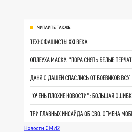
ЧИТАЙТЕ ТАКЖЕ:
ТЕХНОФАШИСТЫ XXI ВЕКА
ОПЛЕУХА МАСКУ. "ПОРА СНЯТЬ БЕЛЫЕ ПЕРЧА
ДАНЯ С ДАШЕЙ СПАСЛИСЬ ОТ БОЕВИКОВ ВСУ
Новости СМИ2