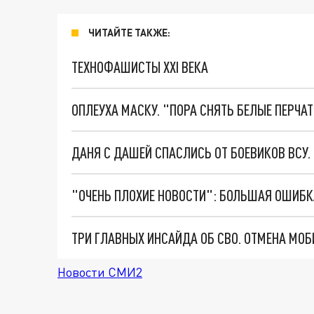
ЧИТАЙТЕ ТАКЖЕ:
ТЕХНОФАШИСТЫ XXI ВЕКА
ОПЛЕУХА МАСКУ. "ПОРА СНЯТЬ БЕЛЫЕ ПЕРЧА
ДАНЯ С ДАШЕЙ СПАСЛИСЬ ОТ БОЕВИКОВ ВСУ
Новости СМИ2