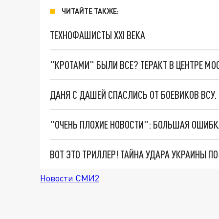
ЧИТАЙТЕ ТАКЖЕ:
ТЕХНОФАШИСТЫ XXI ВЕКА
"КРОТАМИ" БЫЛИ ВСЕ? ТЕРАКТ В ЦЕНТРЕ М
ДАНЯ С ДАШЕЙ СПАСЛИСЬ ОТ БОЕВИКОВ ВСУ
ВОТ ЭТО ТРИЛЛЕР! ТАЙНА УДАРА УКРАИНЫ П
Новости СМИ2