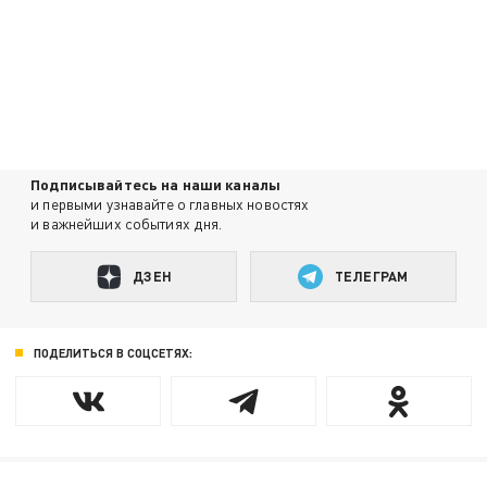
Подписывайтесь на наши каналы
и первыми узнавайте о главных новостях
и важнейших событиях дня.
ДЗЕН
ТЕЛЕГРАМ
ПОДЕЛИТЬСЯ В СОЦСЕТЯХ: