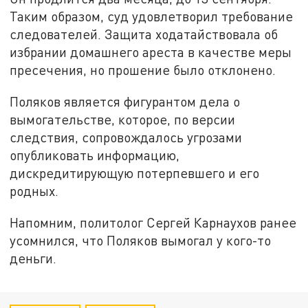
Таким образом, суд удовлетворил требование
следователей. Защита ходатайствовала об
избрании домашнего ареста в качестве меры
пресечения, но прошение было отклонено.
Поляков является фигурантом дела о
вымогательстве, которое, по версии
следствия, сопровождалось угрозами
опубликовать информацию,
дискредитирующую потерпевшего и его
родных.
Напомним, политолог Сергей Карнаухов ранее
усомнился, что Поляков вымогал у кого-то
деньги.