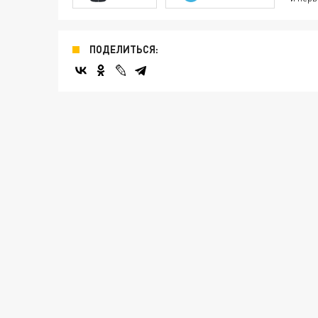
ПОДЕЛИТЬСЯ: