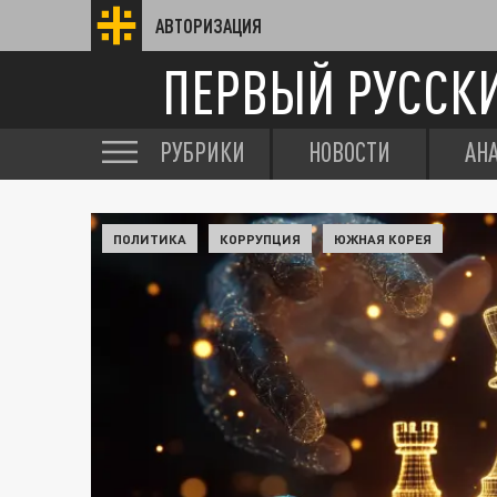
АВТОРИЗАЦИЯ
ПЕРВЫЙ РУССК
РУБРИКИ
НОВОСТИ
АН
ПОЛИТИКА
КОРРУПЦИЯ
ЮЖНАЯ КОРЕЯ