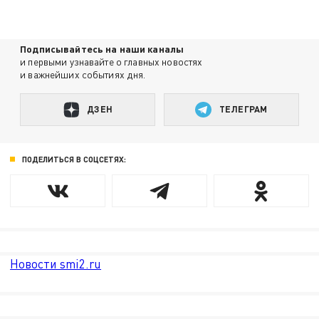
Подписывайтесь на наши каналы
и первыми узнавайте о главных новостях
и важнейших событиях дня.
ДЗЕН
ТЕЛЕГРАМ
ПОДЕЛИТЬСЯ В СОЦСЕТЯХ:
Новости smi2.ru