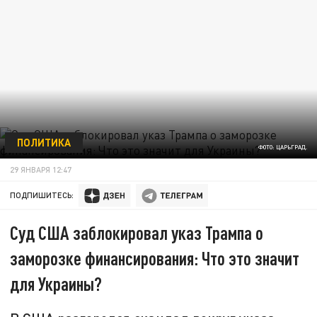
ПОЛИТИКА
ФОТО: ЦАРЬГРАД.
29 ЯНВАРЯ 12:47
ПОДПИШИТЕСЬ:
Суд США заблокировал указ Трампа о
заморозке финансирования: Что это значит
для Украины?