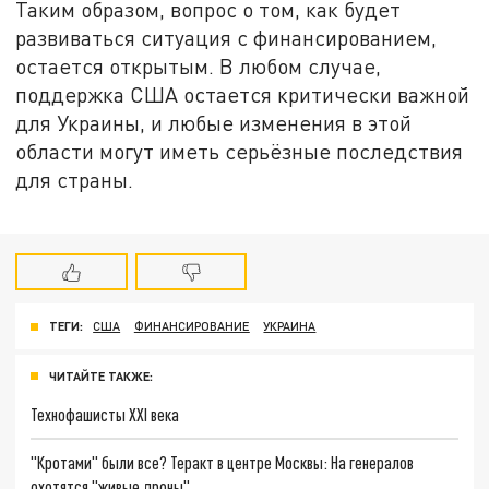
Таким образом, вопрос о том, как будет
развиваться ситуация с финансированием,
остается открытым. В любом случае,
поддержка США остается критически важной
для Украины, и любые изменения в этой
области могут иметь серьёзные последствия
для страны.
ТЕГИ:
США
ФИНАНСИРОВАНИЕ
УКРАИНА
ЧИТАЙТЕ ТАКЖЕ:
Технофашисты XXI века
"Кротами" были все? Теракт в центре Москвы: На генералов
охотятся "живые дроны"