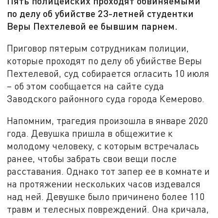
Пять полицейских проходят обвиняемыми
по делу об убийстве 23-летней студентки
Веры Пехтелевой ее бывшим парнем.
Приговор пятерым сотрудникам полиции,
которые проходят по делу об убийстве Веры
Пехтелевой, суд собирается огласить 10 июля
– об этом сообщается на сайте суда
Заводского районного суда города Кемерово.
Напомним, трагедия произошла в январе 2020
года. Девушка пришла в общежитие к
молодому человеку, с которым встречалась
ранее, чтобы забрать свои вещи после
расставания. Однако тот запер ее в комнате и
на протяжении нескольких часов издевался
над ней. Девушке было причинено более 110
травм и телесных повреждений. Она кричала,