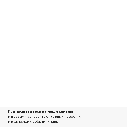
Подписывайтесь на наши каналы
и первыми узнавайте о главных новостях
и важнейших событиях дня.