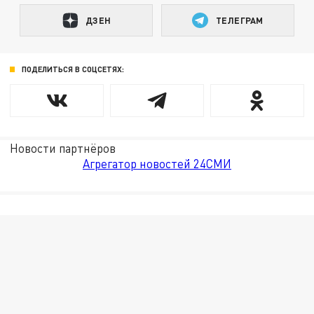
ДЗЕН
ТЕЛЕГРАМ
ПОДЕЛИТЬСЯ В СОЦСЕТЯХ:
Новости партнёров
Агрегатор новостей 24СМИ