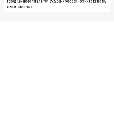
Город Кемерово попал в топ-25 худших городов России по качеству
жизни населения