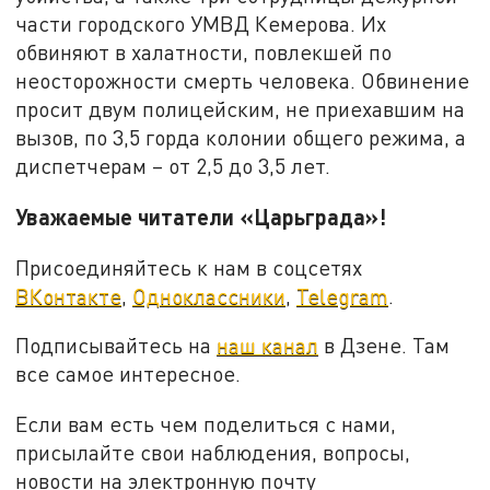
части городского УМВД Кемерова. Их
обвиняют в халатности, повлекшей по
неосторожности смерть человека. Обвинение
просит двум полицейским, не приехавшим на
вызов, по 3,5 горда колонии общего режима, а
диспетчерам – от 2,5 до 3,5 лет.
Уважаемые читатели «Царьграда»!
Присоединяйтесь к нам в соцсетях
ВКонтакте
,
Одноклассники
,
Telegram
.
Подписывайтесь на
наш канал
в Дзене. Там
все самое интересное.
Если вам есть чем поделиться с нами,
присылайте свои наблюдения, вопросы,
новости на электронную почту