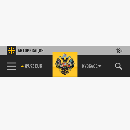
18+
АВТОРИЗАЦИЯ
89.93 EUR
КУЗБАСС