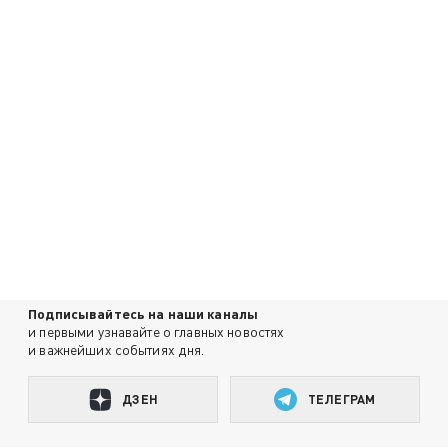
Подписывайтесь на наши каналы
и первыми узнавайте о главных новостях
и важнейших событиях дня.
ДЗЕН
ТЕЛЕГРАМ