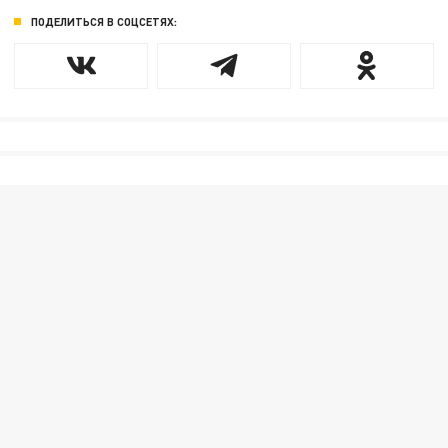
ПОДЕЛИТЬСЯ В СОЦСЕТЯХ: