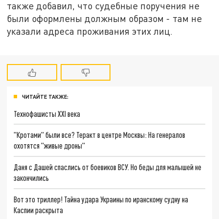
также добавил, что судебные поручения не
были оформлены должным образом - там не
указали адреса проживания этих лиц.
ЧИТАЙТЕ ТАКЖЕ:
Технофашисты XXI века
"Кротами" были все? Теракт в центре Москвы: На генералов
охотятся "живые дроны"
Даня с Дашей спаслись от боевиков ВСУ. Но беды для малышей не
закончились
Вот это триллер! Тайна удара Украины по иранскому судну на
Каспии раскрыта