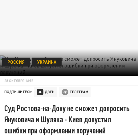
РОССИЯ
УКРАИНА
28 ОКТЯБРЯ 16:53
ПОДПИШИТЕСЬ:
Суд Ростова-на-Дону не сможет допросить
Януковича и Шуляка - Киев допустил
ошибки при оформлении поручений