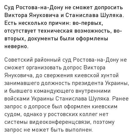
Суд Ростова-на-Дону не сможет допросить
Виктора Януковича и Станислава Шуляка.
Есть несколько причин: во-первых,
отсутствует техническая возможность, во-
вторых, документы были оформлены
неверно.
Советский районный суд Ростова-на-Дону не
сможет организовать допрос Виктора
Януковича, до свержения киевской хунтой
занимавшего должность президента Украины,
и бывшего командующего внутренними
войсками Украины Станислава Шуляка. Ранее
запрос о допросе был оформлен киевским
судом, однако у ростовских коллег нет
системы видеоконференцсвязи, поэтому
запрос не может быть выполнен.