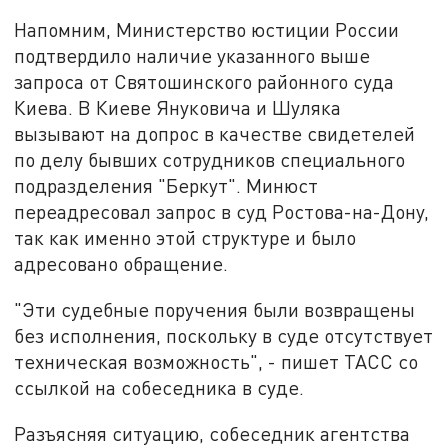
Напомним, Министерство юстиции России
подтвердило наличие указанного выше
запроса от Святошинского районного суда
Киева. В Киеве Януковича и Шуляка
вызывают на допрос в качестве свидетелей
по делу бывших сотрудников специального
подразделения "Беркут". Минюст
переадресовал запрос в суд Ростова-на-Дону,
так как именно этой структуре и было
адресовано обращение.
"Эти судебные поручения были возвращены
без исполнения, поскольку в суде отсутствует
техническая возможность", - пишет ТАСС со
ссылкой на собеседника в суде.
Разъясняя ситуацию, собеседник агентства