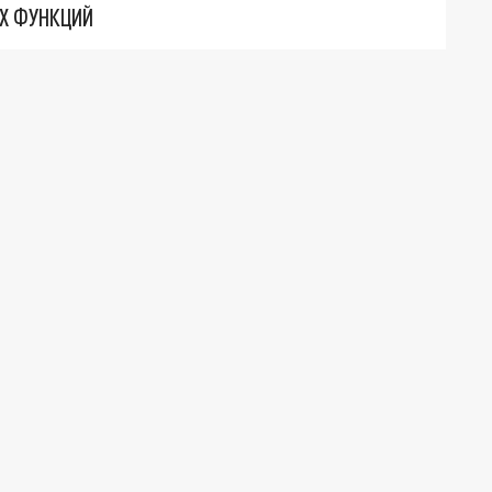
ИХ ФУНКЦИЙ