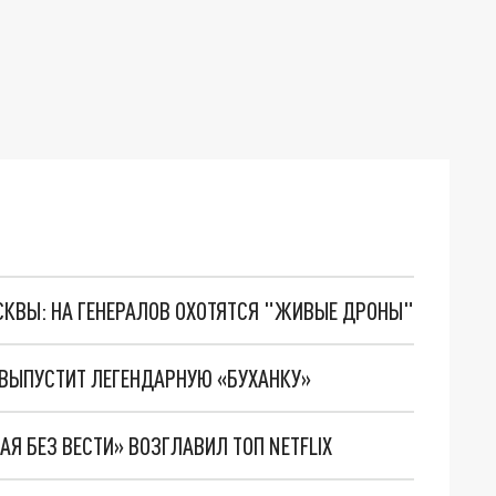
ОСКВЫ: НА ГЕНЕРАЛОВ ОХОТЯТСЯ "ЖИВЫЕ ДРОНЫ"
ВЫПУСТИТ ЛЕГЕНДАРНУЮ «БУХАНКУ»
 БЕЗ ВЕСТИ» ВОЗГЛАВИЛ ТОП NETFLIX