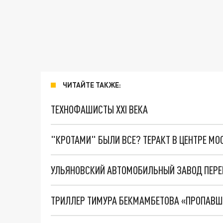
ЧИТАЙТЕ ТАКЖЕ:
ТЕХНОФАШИСТЫ XXI ВЕКА
"КРОТАМИ" БЫЛИ ВСЕ? ТЕРАКТ В ЦЕНТРЕ М
УЛЬЯНОВСКИЙ АВТОМОБИЛЬНЫЙ ЗАВОД ПЕРЕ
ТРИЛЛЕР ТИМУРА БЕКМАМБЕТОВА «ПРОПАВШАЯ