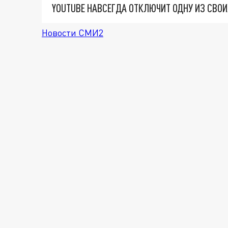
YOUTUBE НАВСЕГДА ОТКЛЮЧИТ ОДНУ ИЗ СВО
Новости СМИ2