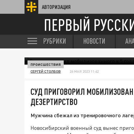
АВТОРИЗАЦИЯ
ПЕРВЫЙ РУССК
РУБРИКИ
НОВОСТИ
АН
ПРОИСШЕСТВИЯ
СЕРГЕЙ СТОЛБОВ
26 МАЯ 2023 11:42
СУД ПРИГОВОРИЛ МОБИЛИЗОВАНН
ДЕЗЕРТИРСТВО
Мужчина сбежал из тренировочного лаге
Новосибирский военный суд вынес приго