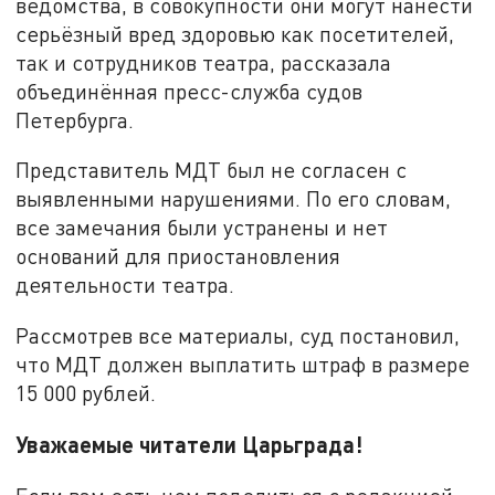
ведомства, в совокупности они могут нанести
серьёзный вред здоровью как посетителей,
так и сотрудников театра, рассказала
объединённая пресс-служба судов
Петербурга.
Представитель МДТ был не согласен с
выявленными нарушениями. По его словам,
все замечания были устранены и нет
оснований для приостановления
деятельности театра.
Рассмотрев все материалы, суд постановил,
что МДТ должен выплатить штраф в размере
15 000 рублей.
Уважаемые читатели Царьграда!