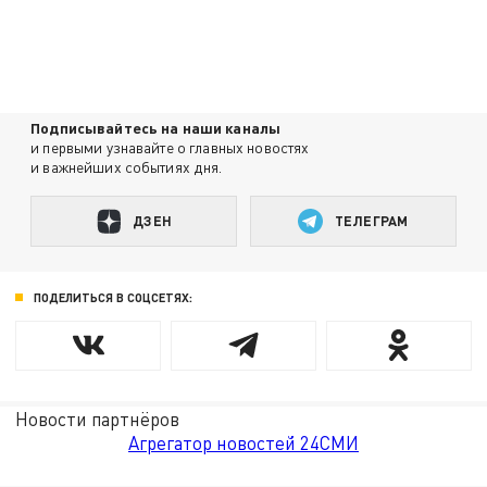
Подписывайтесь на наши каналы
и первыми узнавайте о главных новостях
и важнейших событиях дня.
ДЗЕН
ТЕЛЕГРАМ
ПОДЕЛИТЬСЯ В СОЦСЕТЯХ:
Новости партнёров
Агрегатор новостей 24СМИ