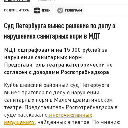
ПОДПИШИТЕСЬ:
Суд Петербурга вынес решение по делу о
нарушениях санитарных норм в МДТ
МДТ оштрафовали на 15 000 рублей за
нарушение санитарных норм.
Представитель театра категорически не
согласен с доводами Роспотребнадзора.
Куйбышевский районный суд Петербурга
вынес приговор по делу о нарушении
санитарных норм в Малом драматическом
театре. Представитель Роспотребнадзора в
суде рассказал о
многочисленных
нарушениях
, найденных в театре. По мнению