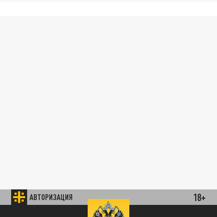
18+
АВТОРИЗАЦИЯ