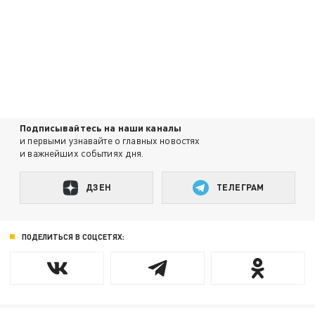
Подписывайтесь на наши каналы
и первыми узнавайте о главных новостях
и важнейших событиях дня.
ДЗЕН
ТЕЛЕГРАМ
ПОДЕЛИТЬСЯ В СОЦСЕТЯХ: