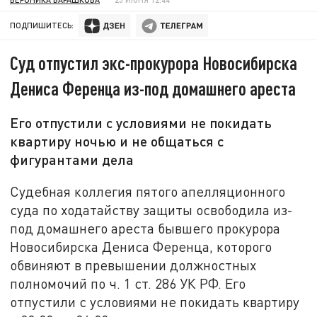
ПОДПИШИТЕСЬ:
Суд отпустил экс-прокурора Новосибирска
Дениса Ференца из-под домашнего ареста
Его отпустили с условиями не покидать
квартиру ночью и не общаться с
фигурантами дела
Судебная коллегия пятого апелляционного
суда по ходатайству защиты освободила из-
под домашнего ареста бывшего прокурора
Новосибирска Дениса Ференца, которого
обвиняют в превышении должностных
полномочий по ч. 1 ст. 286 УК РФ. Его
отпустили с условиями не покидать квартиру