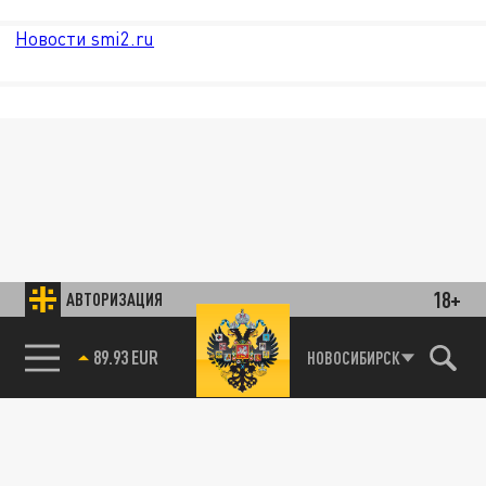
Новости smi2.ru
18+
АВТОРИЗАЦИЯ
89.93 EUR
НОВОСИБИРСК