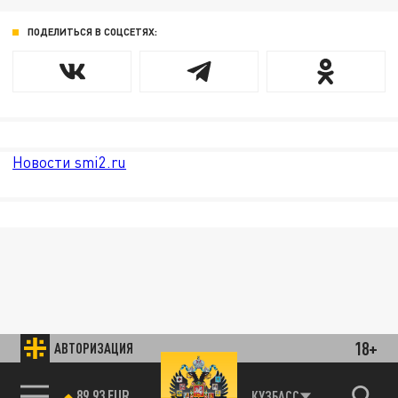
ПОДЕЛИТЬСЯ В СОЦСЕТЯХ:
Новости smi2.ru
18+
АВТОРИЗАЦИЯ
89.93 EUR
КУЗБАСС