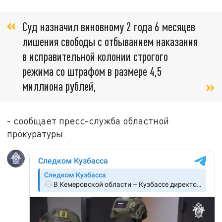
Суд назначил виновному 2 года 6 месяцев
лишения свободы с отбыванием наказания
в исправительной колонии строгого
режима со штрафом в размере 4,5
миллиона рублей,
- сообщает пресс-служба областной
прокуратуры.