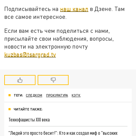
Подписывайтесь на
наш канал
в Дзене. Там
все самое интересное.
Если вам есть чем поделиться с нами,
присылайте свои наблюдения, вопросы,
новости на электронную почту
kuzbas@tsargrad.tv
ТЕГИ:
СЛЕДКОМ
ПРОКУРАТУРА
КЭТК
ЧИТАЙТЕ ТАКЖЕ:
Технофашисты XXI века
"Людей это просто бесит!": Кто и как создал миф о "высоких