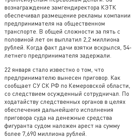
вознаграждение замгендиректора КЭТК
обеспечивал размещение рекламы компании
предпринимателя на общественном
транспорте. В общей сложности за пять с
половиной лет он выплатил 2,2 миллиона
рублей. Когда факт дачи взятки вскрылся, 54-
летнего предпринимателя задержали.
22 января стало известно о том, что
предпринимателю вынесен приговор. Как
сообщает СУ СК РФ по Кемеровской области,
со следствием осужденный сотрудничал. По
ходатайству следственных органов в целях
обеспечения дальнейшего исполнения
приговора суда на денежные средства
фигуранта судом наложен арест на сумму
более 7,690 миллиона рублей.