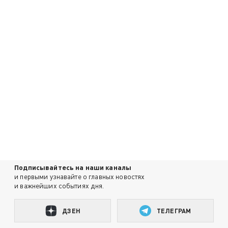
Подписывайтесь на наши каналы
и первыми узнавайте о главных новостях
и важнейших событиях дня.
ДЗЕН
ТЕЛЕГРАМ