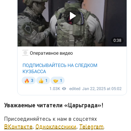
Уважаемые читатели «Царьграда»!
Присоединяйтесь к нам в соцсетях
ВКонтакте
,
Одноклассники
,
Telegram
.