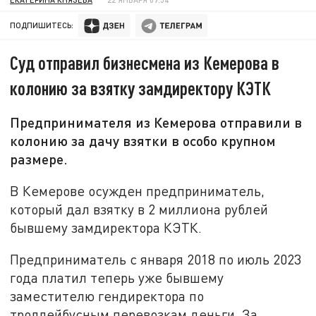
ПОДПИШИТЕСЬ:
Суд отправил бизнесмена из Кемерова в
колонию за взятку замдиректору КЭТК
Предпринимателя из Кемерова отправили в
колонию за дачу взятки в особо крупном
размере.
В Кемерове осужден предприниматель,
который дал взятку в 2 миллиона рублей
бывшему замдиректора КЭТК.
Предприниматель с января 2018 по июль 2023
года платил теперь уже бывшему
заместителю гендиректора по
троллейбусным перевозкам деньги. За