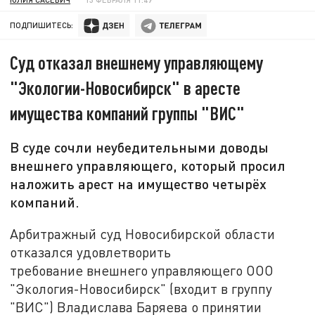
ПОДПИШИТЕСЬ:
Суд отказал внешнему управляющему
"Экологии-Новосибирск" в аресте
имущества компаний группы "ВИС"
В суде сочли неубедительными доводы
внешнего управляющего, который просил
наложить арест на имущество четырёх
компаний.
Арбитражный суд Новосибирской области
отказался удовлетворить
требование внешнего управляющего ООО
"Экология-Новосибирск" (входит в группу
"ВИС") Владислава Баряева о принятии