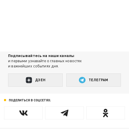
Подписывайтесь на наши каналы
и первыми узнавайте о главных новостях
и важнейших событиях дня.
ДЗЕН
ТЕЛЕГРАМ
ПОДЕЛИТЬСЯ В СОЦСЕТЯХ: