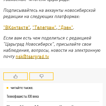
Подписывайтесь на аккаунты новосибирской
редакции на следующих платформах:
"ВКонтакте"
,
"Телеграм"
,
"Дзен"
.
Если вам есть чем поделиться с редакцией
"Царьград Новосибирск", присылайте свои
наблюдения, вопросы, новости на электронную
почту
nsk@tsargrad.tv
ЧИТАЙТЕ ТАКЖЕ:
Технофашисты XXI века