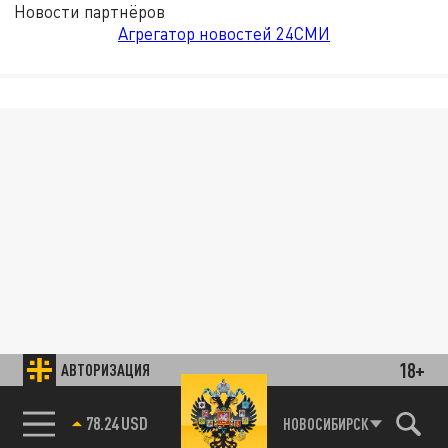
Новости партнёров
Агрегатор новостей 24СМИ
18+
АВТОРИЗАЦИЯ
78.24 USD
НОВОСИБИРСК