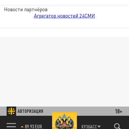
Новости партнёров
Агрегатор новостей 24СМИ
18+
АВТОРИЗАЦИЯ
89.93 EUR
КУЗБАСС