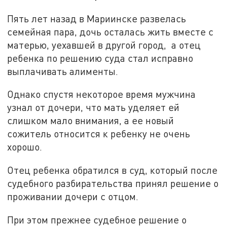
Пять лет назад в Мариинске развелась
семейная пара, дочь осталась жить вместе с
матерью, уехавшей в другой город, а отец
ребенка по решению суда стал исправно
выплачивать алименты.
Однако спустя некоторое время мужчина
узнал от дочери, что мать уделяет ей
слишком мало внимания, а ее новый
сожитель относится к ребенку не очень
хорошо.
Отец ребенка обратился в суд, который после
судебного разбирательства принял решение о
проживании дочери с отцом.
При этом прежнее судебное решение о