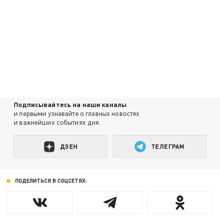
Подписывайтесь на наши каналы
и первыми узнавайте о главных новостях
и важнейших событиях дня.
ДЗЕН
ТЕЛЕГРАМ
ПОДЕЛИТЬСЯ В СОЦСЕТЯХ: