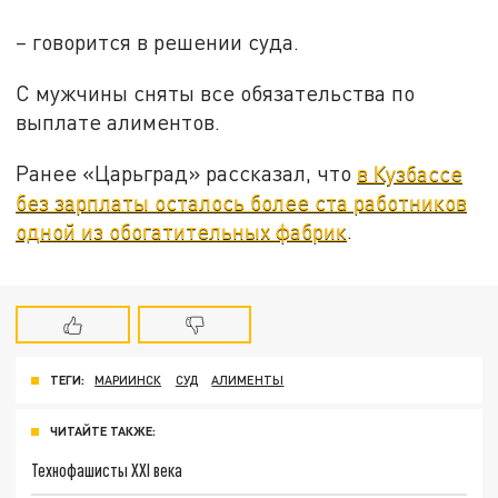
–
говорится в решении суда.
С мужчины сняты все обязательства по
выплате алиментов.
Ранее «Царьград» рассказал, что
в Кузбассе
без зарплаты осталось более ста работников
одной из обогатительных фабрик
.
ТЕГИ:
МАРИИНСК
СУД
АЛИМЕНТЫ
ЧИТАЙТЕ ТАКЖЕ:
Технофашисты XXI века