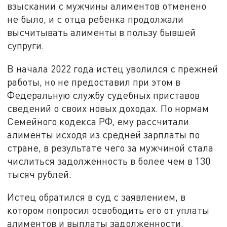
взыскании с мужчины алиментов отменено
не было, и с отца ребенка продолжали
высчитывать алименты в пользу бывшей
супруги.
В начала 2022 года истец уволился с прежней
работы, но не предоставил при этом в
Федеральную службу судебных приставов
сведений о своих новых доходах. По нормам
Семейного кодекса РФ, ему рассчитали
алименты исходя из средней зарплаты по
стране, в результате чего за мужчиной стала
числиться задолженность в более чем в 130
тысяч рублей.
Истец обратился в суд с заявлением, в
котором попросил освободить его от уплаты
алиментов и выплаты задолженности.