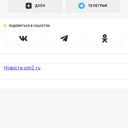
ДЗЕН
ТЕЛЕГРАМ
ПОДЕЛИТЬСЯ В СОЦСЕТЯХ:
Новости smi2.ru