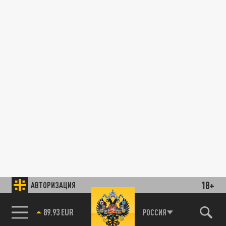
18+
АВТОРИЗАЦИЯ
89.93 EUR
РОССИЯ