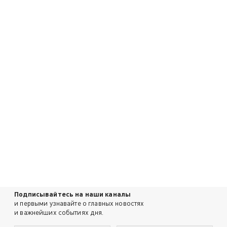
Подписывайтесь на наши каналы
и первыми узнавайте о главных новостях
и важнейших событиях дня.