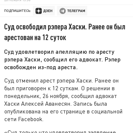
ПОДПИШИТЕСЬ:
Суд освободил рэпера Хаски. Ранее он был
арестован на 12 суток
Суд удовлетворил апелляцию по аресту
рэпера Хаски, сообщил его адвокат. Рэпер
освобожден из-под ареста.
Суд отменил арест рэпера Хаски. Ранее он
был приговорен к 12 суткам. О решении в
понедельник, 26 ноября, сообщил адвокат
Хаски Алексей Аванесян. Запись была
опубликована на его странице в социальной
сети Facebook.
«Суд только что удовлетворил заявление