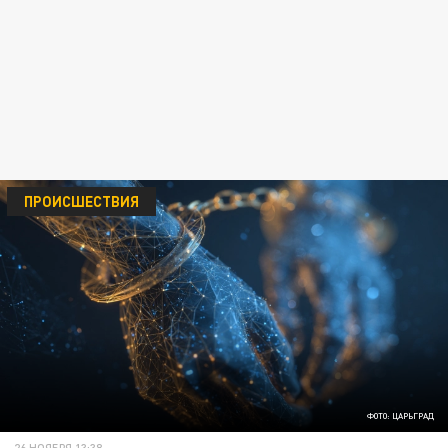
ПРОИСШЕСТВИЯ
ФОТО: ЦАРЬГРАД
26 НОЯБРЯ 13:38