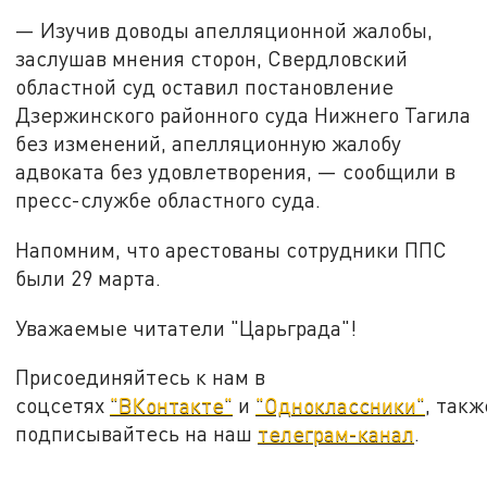
— Изучив доводы апелляционной жалобы,
заслушав мнения сторон, Свердловский
областной суд оставил постановление
Дзержинского районного суда Нижнего Тагила
без изменений, апелляционную жалобу
адвоката без удовлетворения, — сообщили в
пресс-службе областного суда.
Напомним, что арестованы сотрудники ППС
были 29 марта.
Уважаемые читатели "Царьграда"!
Присоединяйтесь к нам в
соцсетях
"ВКонтакте"
и
"Одноклассники"
, такж
подписывайтесь на наш
телеграм-канал
.