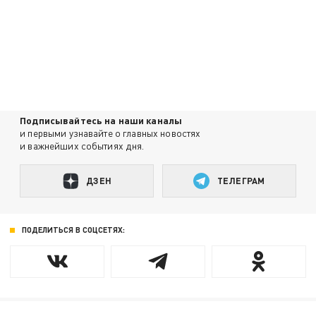
Подписывайтесь на наши каналы
и первыми узнавайте о главных новостях
и важнейших событиях дня.
ДЗЕН
ТЕЛЕГРАМ
ПОДЕЛИТЬСЯ В СОЦСЕТЯХ: