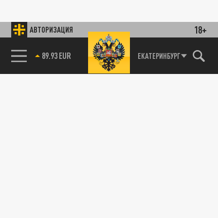
18+
АВТОРИЗАЦИЯ
89.93 EUR
ЕКАТЕРИНБУРГ