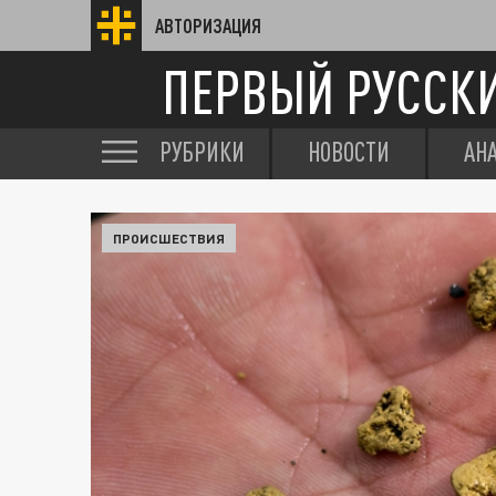
АВТОРИЗАЦИЯ
ПЕРВЫЙ РУССК
РУБРИКИ
НОВОСТИ
АН
ПРОИСШЕСТВИЯ