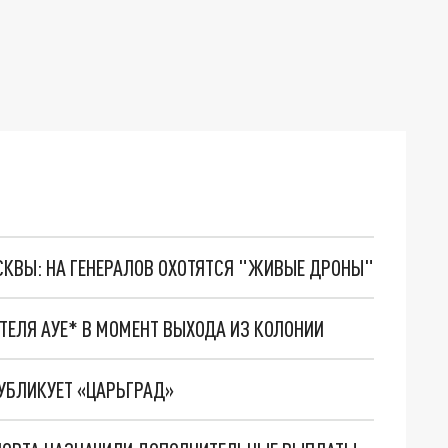
ОСКВЫ: НА ГЕНЕРАЛОВ ОХОТЯТСЯ "ЖИВЫЕ ДРОНЫ"
ЕЛЯ АУЕ* В МОМЕНТ ВЫХОДА ИЗ КОЛОНИИ
ПУБЛИКУЕТ «ЦАРЬГРАД»