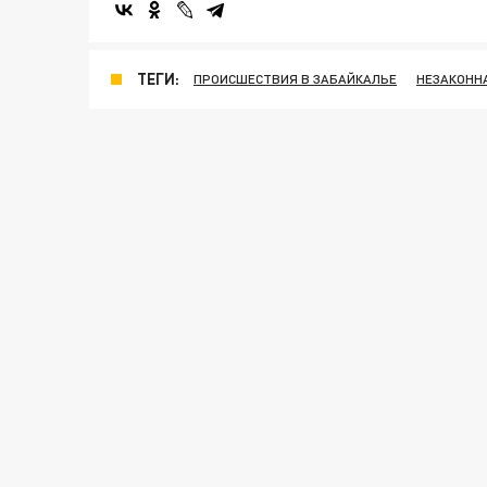
ТЕГИ:
ПРОИСШЕСТВИЯ В ЗАБАЙКАЛЬЕ
НЕЗАКОНН