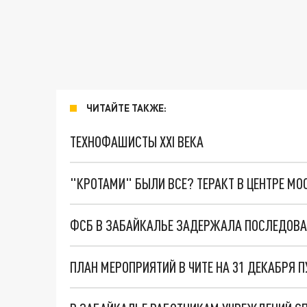
ЧИТАЙТЕ ТАКЖЕ:
ТЕХНОФАШИСТЫ XXI ВЕКА
"КРОТАМИ" БЫЛИ ВСЕ? ТЕРАКТ В ЦЕНТРЕ М
ФСБ В ЗАБАЙКАЛЬЕ ЗАДЕРЖАЛА ПОСЛЕДОВАТ
ПЛАН МЕРОПРИЯТИЙ В ЧИТЕ НА 31 ДЕКАБРЯ 