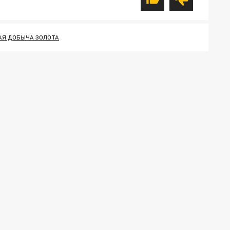
АЯ ДОБЫЧА ЗОЛОТА