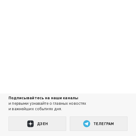
Подписывайтесь на наши каналы
и первыми узнавайте о главных новостях
и важнейших событиях дня.
ДЗЕН
ТЕЛЕГРАМ