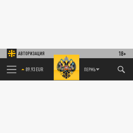
18+
АВТОРИЗАЦИЯ
89.93 EUR
ПЕРМЬ