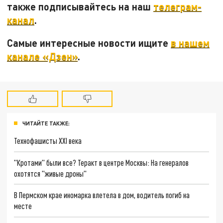
также подписывайтесь на наш
телеграм-
канал
.
Самые интересные новости ищите
в нашем
канале «Дзен»
.
ЧИТАЙТЕ ТАКЖЕ:
Технофашисты XXI века
"Кротами" были все? Теракт в центре Москвы: На генералов
охотятся "живые дроны"
В Пермском крае иномарка влетела в дом, водитель погиб на
месте