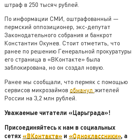
штраф в 250 тысяч рублей.
По информации СМИ, оштрафованный —
пермский оппозиционер, экс-депутат
Законодательного собрания и банкрот
Константин Окунев. Стоит отметить, что
ранее по решению Генеральной прокуратуры
его страница в «ВКонтакте» была
заблокирована, но он создал новую.
Ранее мы сообщали, что пермяк с помощью
сервисов микрозаймов
обманул
жителей
России на 3,2 млн рублей.
Уважаемые читатели «Царьграда»!
Присоединяйтесь к нам в социальных
сетях
«ВКонтакте»
и
«Одноклассники»
, а