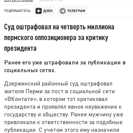
ПОДПИШИТЕСЬ:
Суд оштрафовал на четверть миллиона
пермского оппозиционера за критику
президента
Ранее его уже штрафовали за публикации в
социальных сетях.
Дзержинский районный суд оштрафовал
жителя Перми за пост в социальной сети
«ВКонтате», в котором тот критиковал
президента и проявлял явное неуважение к
государству и обществу. Ранее мужчину уже
привлекали к ответственности за подобные
публикации. С учетом этого ему назначили