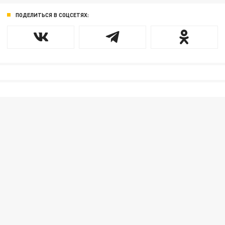
ПОДЕЛИТЬСЯ В СОЦСЕТЯХ: