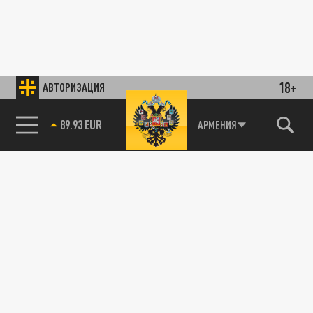
18+
АВТОРИЗАЦИЯ
89.93 EUR
АРМЕНИЯ