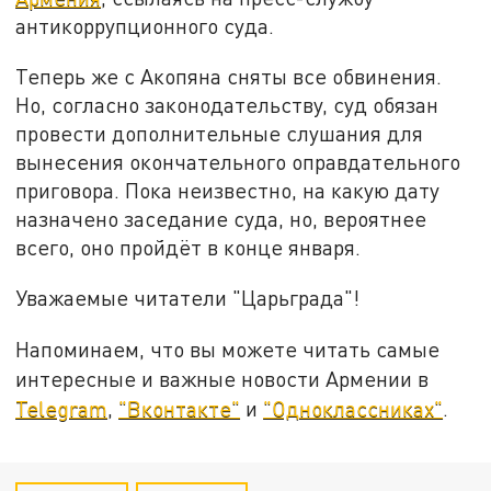
антикоррупционного суда.
Теперь же с Акопяна сняты все обвинения.
Но, согласно законодательству, суд обязан
провести дополнительные слушания для
вынесения окончательного оправдательного
приговора. Пока неизвестно, на какую дату
назначено заседание суда, но, вероятнее
всего, оно пройдёт в конце января.
Уважаемые читатели "Царьграда"!
Напоминаем, что вы можете читать самые
интересные и важные новости Армении в
Telegram
,
"Вконтакте"
и
"Одноклассниках"
.