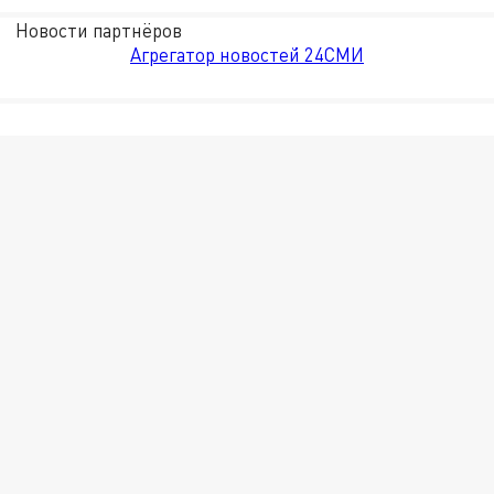
Новости партнёров
Агрегатор новостей 24СМИ