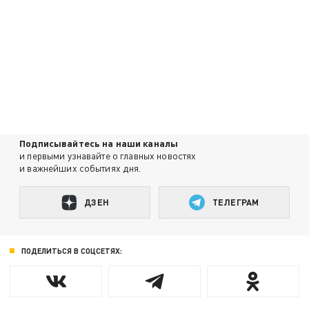
Подписывайтесь на наши каналы
и первыми узнавайте о главных новостях
и важнейших событиях дня.
ДЗЕН
ТЕЛЕГРАМ
ПОДЕЛИТЬСЯ В СОЦСЕТЯХ: