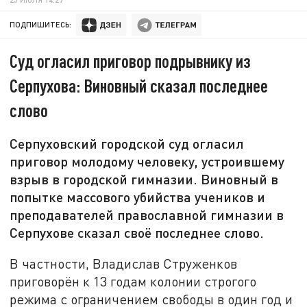
ПОДПИШИТЕСЬ:
Суд огласил приговор подрывнику из
Серпухова: Виновный сказал последнее
слово
Серпуховский городской суд огласил
приговор молодому человеку, устроившему
взрыв в городской гимназии. Виновный в
попытке массового убийства учеников и
преподавателей православной гимназии в
Серпухове сказал своё последнее слово.
В частности, Владислав Струженков
приговорён к 13 годам колонии строгого
режима с ограничением свободы в один год и