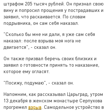
штрафом 205 тысяч рублей. Он признал свою
вину и попросил прощения у пострадавших и
заявил, что раскаивается. По словам
подрывника, он сам себя наказал.
"Сколько бы мне ни дали, я уже сам себя
наказал: после взрыва моя нога не
двигается", - сказал он.
Он также призвал беречь своих близких и
заявил о готовности принять то наказание,
которое ему огласят.
"Посижу, подумаю", - сказал он.
Напомним, как рассказывал Царьград, утром
13 декабря в женском монастыре Серпухова
прогремел
взрыв
. Самодельное устройство в