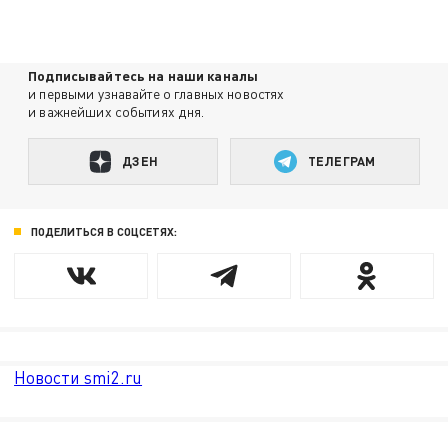
Подписывайтесь на наши каналы
и первыми узнавайте о главных новостях
и важнейших событиях дня.
ДЗЕН
ТЕЛЕГРАМ
ПОДЕЛИТЬСЯ В СОЦСЕТЯХ:
Новости smi2.ru