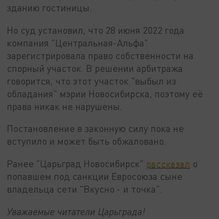
зданию гостиницы.
Но суд установил, что 28 июня 2022 года
компания "Центральная-Альфа"
зарегистрировала право собственности на
спорный участок. В решении арбитража
говорится, что этот участок "выбыл из
обладания" мэрии Новосибирска, поэтому её
права никак не нарушены.
Постановление в законную силу пока не
вступило и может быть обжаловано.
Ранее "Царьград Новосибирск"
рассказал
о
попавшем под санкции Евросоюза сыне
владельца сети "Вкусно - и точка".
Уважаемые читатели Царьграда!