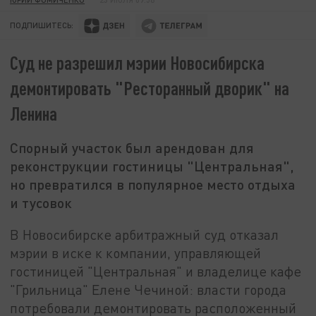
ПОДПИШИТЕСЬ:
Суд не разрешил мэрии Новосибирска
демонтировать "Ресторанный дворик" на
Ленина
Спорный участок был арендован для
реконструкции гостиницы "Центральная",
но превратился в популярное место отдыха
и тусовок
В Новосибирске арбитражный суд отказал
мэрии в иске к компании, управляющей
гостиницей "Центральная" и владелице кафе
"Грильница" Елене Чечиной: власти города
потребовали демонтировать расположенный