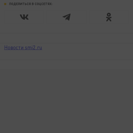
ПОДЕЛИТЬСЯ В СОЦСЕТЯХ:
Новости smi2.ru