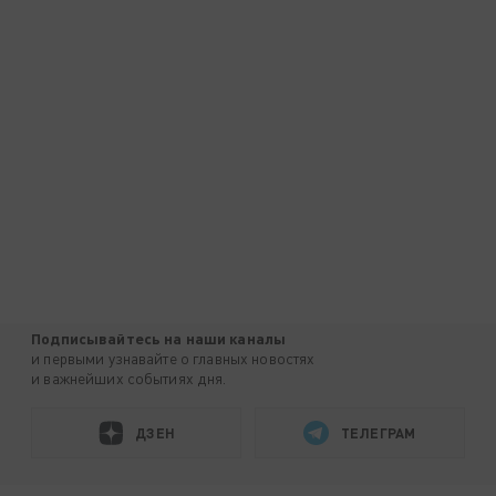
Подписывайтесь на наши каналы
и первыми узнавайте о главных новостях
и важнейших событиях дня.
ДЗЕН
ТЕЛЕГРАМ