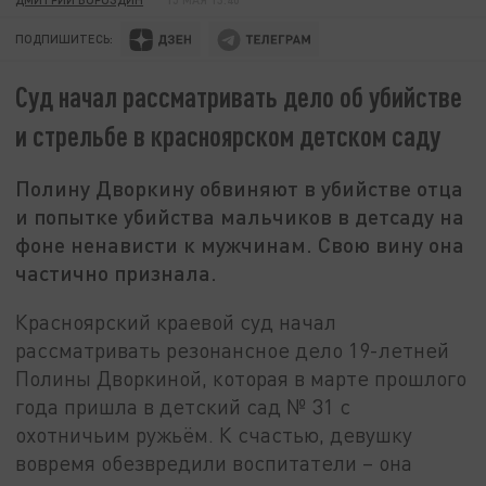
ПОДПИШИТЕСЬ:
Суд начал рассматривать дело об убийстве
и стрельбе в красноярском детском саду
Полину Дворкину обвиняют в убийстве отца
и попытке убийства мальчиков в детсаду на
фоне ненависти к мужчинам. Свою вину она
частично признала.
Красноярский краевой суд начал
рассматривать резонансное дело 19-летней
Полины Дворкиной, которая в марте прошлого
года пришла в детский сад № 31 с
охотничьим ружьём. К счастью, девушку
вовремя обезвредили воспитатели – она