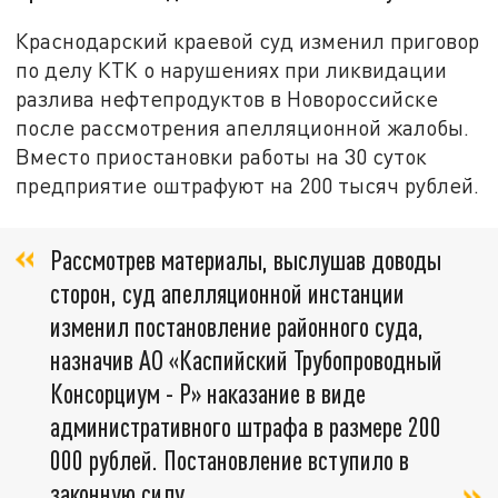
Краснодарский краевой суд изменил приговор
по делу КТК о нарушениях при ликвидации
разлива нефтепродуктов в Новороссийске
после рассмотрения апелляционной жалобы.
Вместо приостановки работы на 30 суток
предприятие оштрафуют на 200 тысяч рублей.
Рассмотрев материалы, выслушав доводы
сторон, суд апелляционной инстанции
изменил постановление районного суда,
назначив АО «Каспийский Трубопроводный
Консорциум - Р» наказание в виде
административного штрафа в размере 200
000 рублей. Постановление вступило в
законную силу,