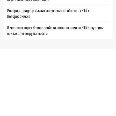
Росприроднадзор выявил нарушения на объектах КТК в
Новороссийске
В морском порту Новороссийска после аварии на КТК запустили
причал для погрузки нефти