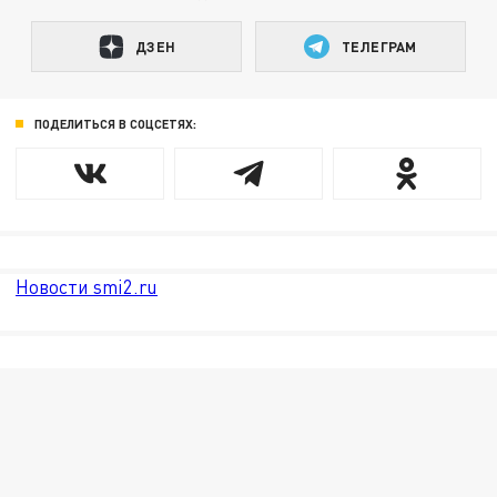
ДЗЕН
ТЕЛЕГРАМ
ПОДЕЛИТЬСЯ В СОЦСЕТЯХ:
Новости smi2.ru