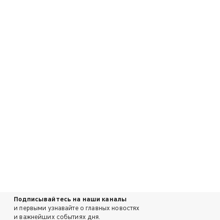
Подписывайтесь на наши каналы
и первыми узнавайте о главных новостях
и важнейших событиях дня.