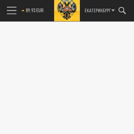
89.93 EUR
ЕКАТЕРИНБУРГ