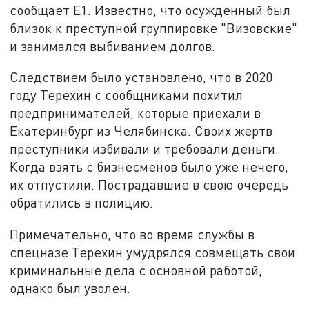
сообщает Е1. Известно, что осужденный был
близок к преступной группировке "Визовские"
и занимался выбиванием долгов.
Следствием было установлено, что в 2020
году Терехин с сообщниками похитил
предпринимателей, которые приехали в
Екатеринбург из Челябинска. Своих жертв
преступники избивали и требовали деньги.
Когда взять с бизнесменов было уже нечего,
их отпустили. Пострадавшие в свою очередь
обратились в полицию.
Примечательно, что во время службы в
спецназе Терехин умудрялся совмещать свои
криминальные дела с основной работой,
однако был уволен.