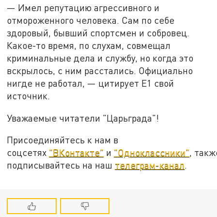
— Имел репутацию агрессивного и
отмороженного человека. Сам по себе
здоровый, бывший спортсмен и собровец.
Какое-то время, по слухам, совмещал
криминальные дела и службу, но когда это
вскрылось, с ним расстались. Официально
нигде не работал, — цитирует Е1 свой
источник.
Уважаемые читатели "Царьграда"!
Присоединяйтесь к нам в
соцсетях
"ВКонтакте"
и
"Одноклассники"
, такж
подписывайтесь на наш
телеграм-канал
.