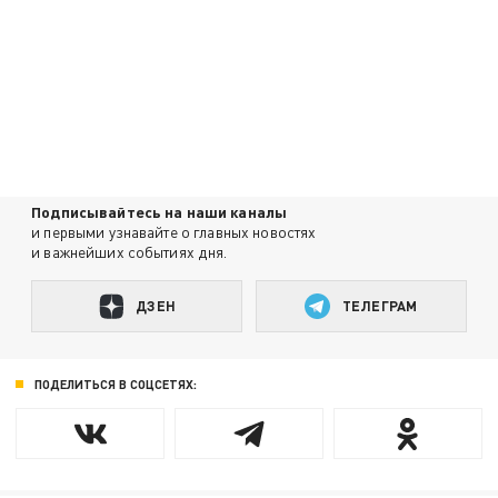
Подписывайтесь на наши каналы
и первыми узнавайте о главных новостях
и важнейших событиях дня.
ДЗЕН
ТЕЛЕГРАМ
ПОДЕЛИТЬСЯ В СОЦСЕТЯХ: