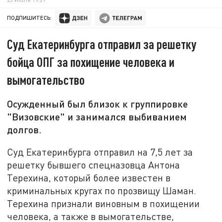
ПОДПИШИТЕСЬ:
Суд Екатеринбурга отправил за решетку
бойца ОПГ за похищение человека и
вымогательство
Осужденный был близок к группировке
"Визовские" и занимался выбиванием
долгов.
Суд Екатеринбурга отправил на 7,5 лет за
решетку бывшего спецназовца Антона
Терехина, который более известен в
криминальных кругах по прозвищу Шаман.
Терехина признали виновным в похищении
человека, а также в вымогательстве,