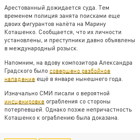
Арестованный дожидается суда. Тем
временем полиция занята поисками еще
двоих фигурантов налёта на Марину
Коташенко. Сообщается, что их личности
установлены, и преступники давно объявлены
в международный розыск.
Напомним, на вдову композитора Александра
Градского было
совершено разбойное
нападение
ещё в январе нынешнего года.
Изначально СМИ писали о вероятной
инсценировке
ограбления со стороны
потерпевшей. Однако позже непричастность
Коташенко к ограблению была доказана.