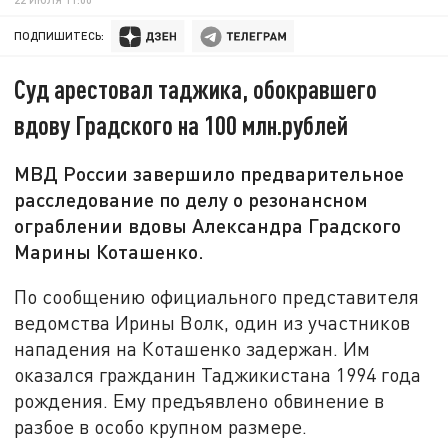
ПОДПИШИТЕСЬ:
Суд арестовал таджика, обокравшего
вдову Градского на 100 млн.рублей
МВД России завершило предварительное
расследование по делу о резонансном
ограблении вдовы Александра Градского
Марины Коташенко.
По сообщению официального представителя
ведомства Ирины Волк, один из участников
нападения на Коташенко задержан. Им
оказался гражданин Таджикистана 1994 года
рождения. Ему предъявлено обвинение в
разбое в особо крупном размере.