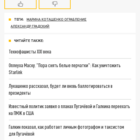
ТЕГИ:
МАРИНА КОТАШЕНКО ОГРАБЛЕНИЕ
АЛЕКСАНДР ГРАДСКИЙ
ЧИТАЙТЕ ТАКЖЕ:
Технофашисты XXI века
Оплеуха Маску. "Пора снять белые перчатки": Как уничтожить
Starlink
Лукашенко рассказал, будет ли вновь баллотироваться в
президенты
Известный политик заявил о планах Пугачёвой и Галкина переехать
на ПМЖ в США
Галкин показал, как работает личным фотографом и таксистом
для Пугачёвой