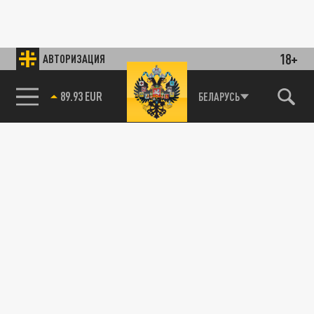
18+
АВТОРИЗАЦИЯ
89.93 EUR
БЕЛАРУСЬ