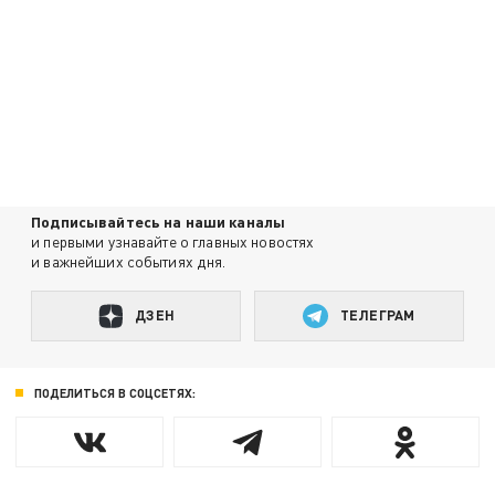
Подписывайтесь на наши каналы
и первыми узнавайте о главных новостях
и важнейших событиях дня.
ДЗЕН
ТЕЛЕГРАМ
ПОДЕЛИТЬСЯ В СОЦСЕТЯХ: