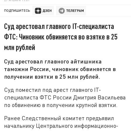
ПОДПИШИТЕСЬ:
Суд арестовал главного IT-специалиста
ФТС: Чиновник обвиняется во взятке в 25
млн рублей
Суд арестовал главного айтишника
таможни России, чиновник обвиняется в
получении взятки в 25 млн рублей.
Суд поместил под арест главного IT-
специалиста ФТС России Дмитрия Васильева
по обвинению в получении крупной взятки.
Ранее Следственный комитет предъявил
начальнику Центрального информационно-