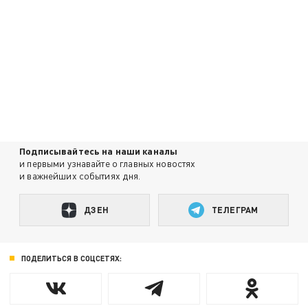
Подписывайтесь на наши каналы
и первыми узнавайте о главных новостях
и важнейших событиях дня.
ДЗЕН
ТЕЛЕГРАМ
ПОДЕЛИТЬСЯ В СОЦСЕТЯХ: