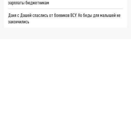
зарплаты бюджетникам
Даня с Дашей спаслись от боевиков ВСУ. Но беды для малышей не
закончились