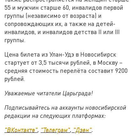
55 и мужчин старше 60, инвалидов первой
группы (независимо от возраста) и
сопровождающих их, а также на детей-
инвалидов, и инвалидов детства II или III
группы.
Цена билета из Улан-Удэ в Новосибирск
стартует от 3,5 тысячи рублей, в Москву –
средняя стоимость перелёта составит 9200
рублей.
Уважаемые читатели Царьграда!
Подписывайтесь на аккаунты новосибирской
редакции на следующих платформах:
"ВКонтакте"
,
"Телеграм"
,
"Дзен"
.