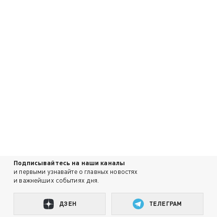
Подписывайтесь на наши каналы
и первыми узнавайте о главных новостях
и важнейших событиях дня.
ДЗЕН
ТЕЛЕГРАМ