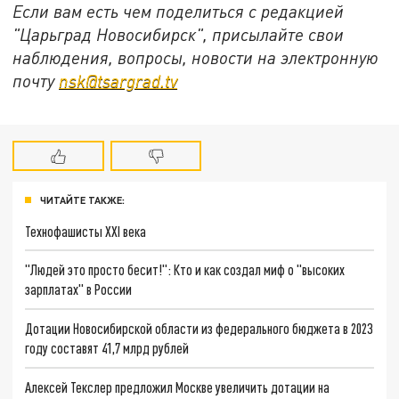
Если вам есть чем поделиться с редакцией
"Царьград Новосибирск", присылайте свои
наблюдения, вопросы, новости на электронную
почту
nsk@tsargrad.tv
ЧИТАЙТЕ ТАКЖЕ:
Технофашисты XXI века
"Людей это просто бесит!": Кто и как создал миф о "высоких
зарплатах" в России
Дотации Новосибирской области из федерального бюджета в 2023
году составят 41,7 млрд рублей
Алексей Текслер предложил Москве увеличить дотации на