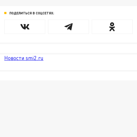
ПОДЕЛИТЬСЯ В СОЦСЕТЯХ:
Новости smi2.ru