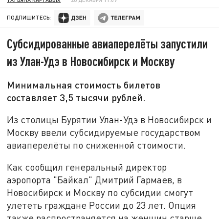
ПОДПИШИТЕСЬ:
Субсидированные авиаперелёты запустили
из Улан-Удэ в Новосибирск и Москву
Минимальная стоимость билетов
составляет 3,5 тысячи рублей.
Из столицы Бурятии Улан-Удэ в Новосибирск и
Москву ввели субсидируемые государством
авиаперелёты по сниженной стоимости.
Как сообщил генеральный директор
аэропорта "Байкал" Дмитрий Гармаев, в
Новосибирск и Москву по субсидии смогут
улететь граждане России до 23 лет. Опция
также распространяется на женщин старше