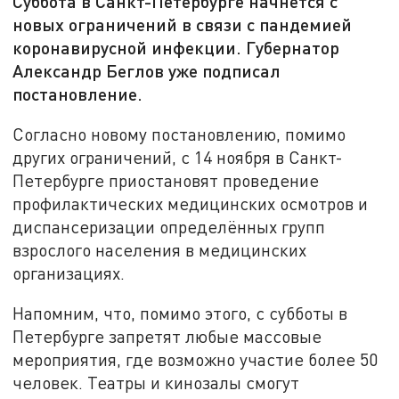
Суббота в Санкт-Петербурге начнётся с
новых ограничений в связи с пандемией
коронавирусной инфекции. Губернатор
Александр Беглов уже подписал
постановление.
Согласно новому постановлению, помимо
других ограничений, с 14 ноября в Санкт-
Петербурге приостановят проведение
профилактических медицинских осмотров и
диспансеризации определённых групп
взрослого населения в медицинских
организациях.
Напомним, что, помимо этого, с субботы в
Петербурге запретят любые массовые
мероприятия, где возможно участие более 50
человек. Театры и кинозалы смогут