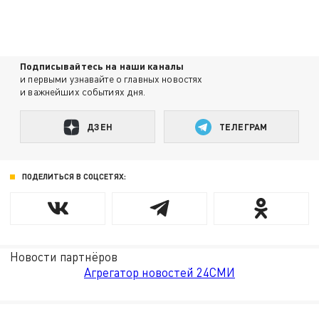
Подписывайтесь на наши каналы
и первыми узнавайте о главных новостях
и важнейших событиях дня.
ДЗЕН
ТЕЛЕГРАМ
ПОДЕЛИТЬСЯ В СОЦСЕТЯХ:
Новости партнёров
Агрегатор новостей 24СМИ