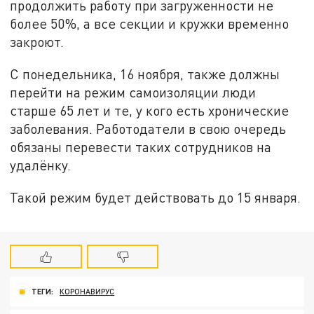
продолжить работу при загруженности не
более 50%, а все секции и кружки временно
закроют.
С понедельника, 16 ноября, также должны
перейти на режим самоизоляции люди
старше 65 лет и те, у кого есть хронические
заболевания. Работодатели в свою очередь
обязаны перевести таких сотрудников на
удалёнку.
Такой режим будет действовать до 15 января.
ТЕГИ:
КОРОНАВИРУС