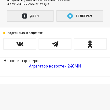
и важнейших событиях дня.
ДЗЕН
ТЕЛЕГРАМ
ПОДЕЛИТЬСЯ В СОЦСЕТЯХ:
Новости партнёров
Агрегатор новостей 24СМИ