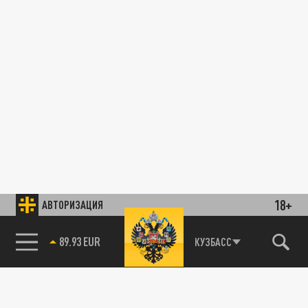
18+
АВТОРИЗАЦИЯ
89.93 EUR
КУЗБАСС