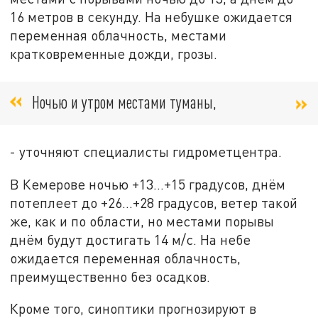
16 метров в секунду. На небушке ожидается
переменная облачность, местами
кратковременные дожди, грозы.
Ночью и утром местами туманы,
- уточняют специалисты гидрометцентра.
В Кемерове ночью +13…+15 градусов, днём
потеплеет до +26…+28 градусов, ветер такой
же, как и по области, но местами порывы
днём будут достигать 14 м/с. На небе
ожидается переменная облачность,
преимущественно без осадков.
Кроме того, синоптики прогнозируют в