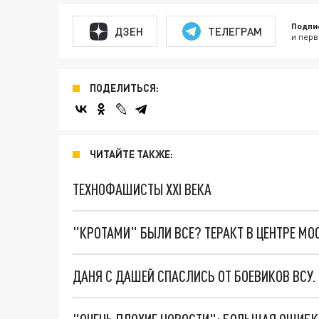
Подпи
ДЗЕН
ТЕЛЕГРАМ
и перв
ПОДЕЛИТЬСЯ:
ЧИТАЙТЕ ТАКЖЕ:
ТЕХНОФАШИСТЫ XXI ВЕКА
"КРОТАМИ" БЫЛИ ВСЕ? ТЕРАКТ В ЦЕНТРЕ М
ДАНЯ С ДАШЕЙ СПАСЛИСЬ ОТ БОЕВИКОВ ВСУ