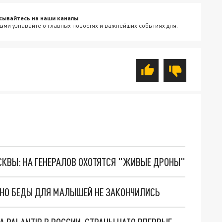
сывайтесь на наши каналы
ыми узнавайте о главных новостях и важнейших событиях дня.
ОСКВЫ: НА ГЕНЕРАЛОВ ОХОТЯТСЯ "ЖИВЫЕ ДРОНЫ"
. НО БЕДЫ ДЛЯ МАЛЫШЕЙ НЕ ЗАКОНЧИЛИСЬ