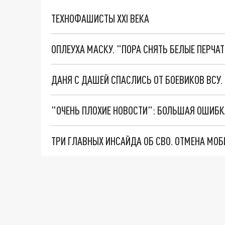
ТЕХНОФАШИСТЫ XXI ВЕКА
ОПЛЕУХА МАСКУ. "ПОРА СНЯТЬ БЕЛЫЕ ПЕРЧА
ДАНЯ С ДАШЕЙ СПАСЛИСЬ ОТ БОЕВИКОВ ВСУ