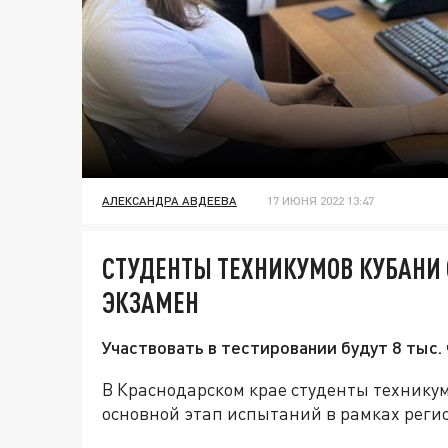
АЛЕКСАНДРА АВДЕЕВА
17 ИЮНЯ 2022 13:47
СТУДЕНТЫ ТЕХНИКУМОВ КУБАНИ
ЭКЗАМЕН
Участвовать в тестировании будут 8 тыс. 
В Краснодарском крае студенты технику
основной этап испытаний в рамках реги