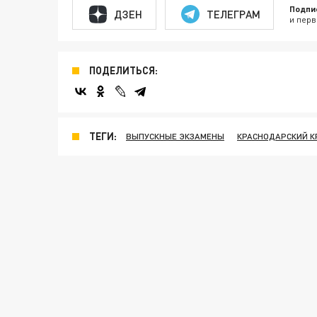
Подпи
ДЗЕН
ТЕЛЕГРАМ
и перв
ПОДЕЛИТЬСЯ:
ТЕГИ:
ВЫПУСКНЫЕ ЭКЗАМЕНЫ
КРАСНОДАРСКИЙ К