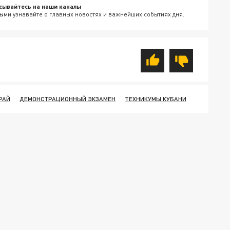
сывайтесь на наши каналы
ыми узнавайте о главных новостях и важнейших событиях дня.
РАЙ
ДЕМОНСТРАЦИОННЫЙ ЭКЗАМЕН
ТЕХНИКУМЫ КУБАНИ