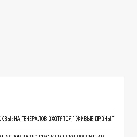
ОСКВЫ: НА ГЕНЕРАЛОВ ОХОТЯТСЯ "ЖИВЫЕ ДРОНЫ"