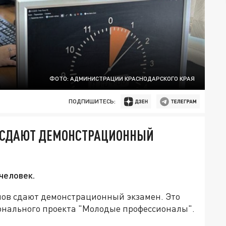
ФОТО: АДМИНИСТРАЦИИ КРАСНОДАРСКОГО КРАЯ
ПОДПИШИТЕСЬ:
 СДАЮТ ДЕМОНСТРАЦИОННЫЙ
человек.
мов сдают демонстрационный экзамен. Это
онального проекта "Молодые профессионалы".