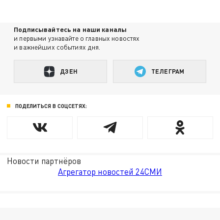
Подписывайтесь на наши каналы
и первыми узнавайте о главных новостях
и важнейших событиях дня.
ДЗЕН
ТЕЛЕГРАМ
ПОДЕЛИТЬСЯ В СОЦСЕТЯХ:
Новости партнёров
Агрегатор новостей 24СМИ