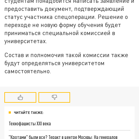
студентам понадобится написать заявление и
предоставить документ, подтверждающий
статус участника спецоперации. Решение о
переходе не новую форму обучения будет
приниматься специальной комиссией в
университетах.
Состав и полномочия такой комиссии также
будут определяться университетом
самостоятельно.
ЧИТАЙТЕ ТАКЖЕ:
Технофашисты XXI века
"Кротами" были все? Теракт в центре Москвы: На генералов