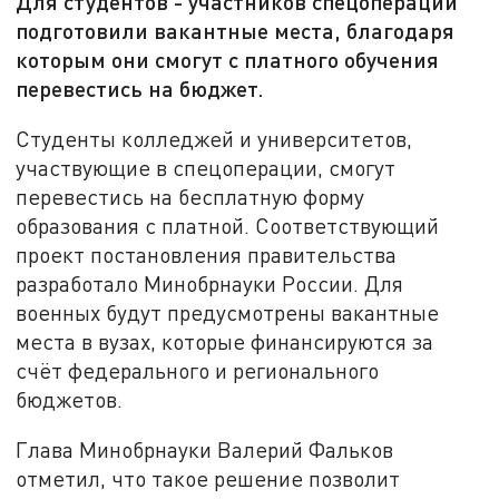
Для студентов - участников спецоперации
подготовили вакантные места, благодаря
которым они смогут с платного обучения
перевестись на бюджет.
Студенты колледжей и университетов,
участвующие в спецоперации, смогут
перевестись на бесплатную форму
образования с платной. Соответствующий
проект постановления правительства
разработало Минобрнауки России. Для
военных будут предусмотрены вакантные
места в вузах, которые финансируются за
счёт федерального и регионального
бюджетов.
Глава Минобрнауки Валерий Фальков
отметил, что такое решение позволит