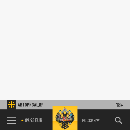
18+
АВТОРИЗАЦИЯ
89.93 EUR
РОССИЯ