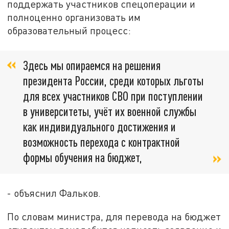
поддержать участников спецоперации и
полноценно организовать им
образовательный процесс:
Здесь мы опираемся на решения
президента России, среди которых льготы
для всех участников СВО при поступлении
в университеты, учёт их военной службы
как индивидуального достижения и
возможность перехода с контрактной
формы обучения на бюджет,
- объяснил Фальков.
По словам министра, для перевода на бюджет