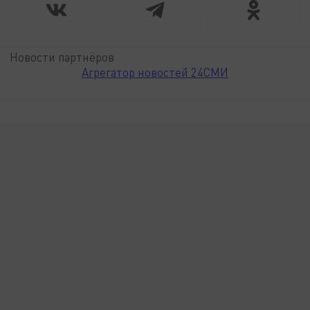
Новости партнёров
Агрегатор новостей 24СМИ