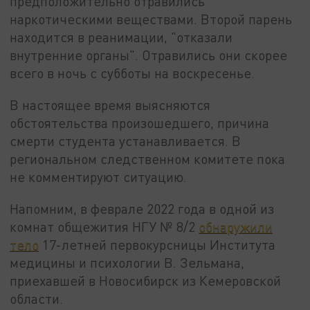
предположительно отравились
наркотическими веществами. Второй парень
находится в реанимации, "отказали
внутренние органы". Отравились они скорее
всего в ночь с субботы на воскресенье.
В настоящее время выясняются
обстоятельства произошедшего, причина
смерти студента устанавливается. В
региональном следственном комитете пока
не комментируют ситуацию.
Напомним, в феврале 2022 года в одной из
комнат общежития НГУ № 8/2
обнаружили
тело
17-летней первокурсницы Института
медицины и психологии В. Зельмана,
приехавшей в Новосибирск из Кемеровской
области.