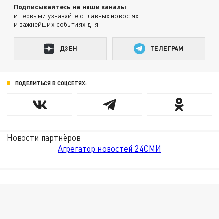
Подписывайтесь на наши каналы
и первыми узнавайте о главных новостях
и важнейших событиях дня.
ДЗЕН
ТЕЛЕГРАМ
ПОДЕЛИТЬСЯ В СОЦСЕТЯХ:
Новости партнёров
Агрегатор новостей 24СМИ