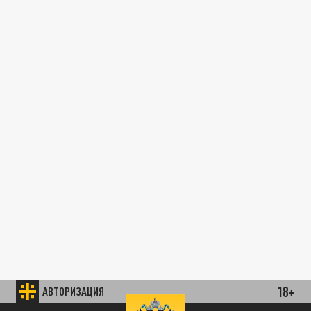
18+
АВТОРИЗАЦИЯ