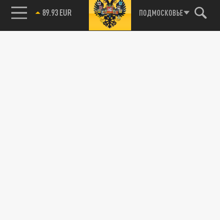
89.93 EUR
ПОДМОСКОВЬЕ