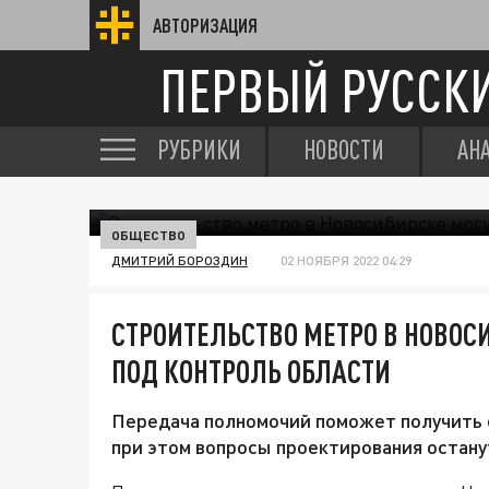
АВТОРИЗАЦИЯ
ПЕРВЫЙ РУССК
РУБРИКИ
НОВОСТИ
АН
ОБЩЕСТВО
ДМИТРИЙ БОРОЗДИН
02 НОЯБРЯ 2022 04:29
СТРОИТЕЛЬСТВО МЕТРО В НОВОС
ПОД КОНТРОЛЬ ОБЛАСТИ
Передача полномочий поможет получить 
при этом вопросы проектирования остану