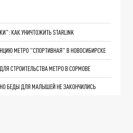
ТКИ": КАК УНИЧТОЖИТЬ STARLINK
ТАНЦИЮ МЕТРО "СПОРТИВНАЯ" В НОВОСИБИРСКЕ
Й ДЛЯ СТРОИТЕЛЬСТВА МЕТРО В СОРМОВЕ
. НО БЕДЫ ДЛЯ МАЛЫШЕЙ НЕ ЗАКОНЧИЛИСЬ