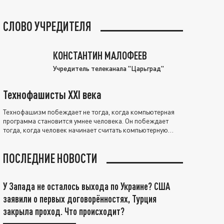
СЛОВО УЧРЕДИТЕЛЯ
КОНСТАНТИН МАЛОФЕЕВ
Учредитель телеканала "Царьград"
Технофашисты XXI века
Технофашизм побеждает не тогда, когда компьютерная
программа становится умнее человека. Он побеждает
тогда, когда человек начинает считать компьютерную
программу нравственно выше себя.
ПОСЛЕДНИЕ НОВОСТИ
У Запада не осталось выхода по Украине? США
заявили о первых договорённостях, Турция
закрыла проход. Что происходит?