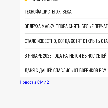
ТЕХНОФАШИСТЫ XXI ВЕКА
ОПЛЕУХА МАСКУ. "ПОРА СНЯТЬ БЕЛЫЕ ПЕРЧА
СТАЛО ИЗВЕСТНО, КОГДА ХОТЯТ ОТКРЫТЬ С
В ЯНВАРЕ 2023 ГОДА НАЧНЁТСЯ ВЫНОС СЕТЕ
ДАНЯ С ДАШЕЙ СПАСЛИСЬ ОТ БОЕВИКОВ ВСУ
Новости СМИ2