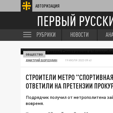
АВТОРИЗАЦИЯ
ПЕРВЫЙ РУССК
РУБРИКИ
НОВОСТИ
АН
ОБЩЕСТВО
ДМИТРИЙ БОРОЗДИН
19 ИЮЛЯ 2023 09:41
СТРОИТЕЛИ МЕТРО "СПОРТИВНАЯ
ОТВЕТИЛИ НА ПРЕТЕНЗИИ ПРОКУ
Подрядчик получил от метрополитена зай
вовремя.