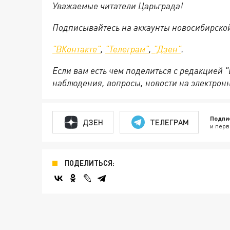
Уважаемые читатели Царьграда!
Подписывайтесь на аккаунты новосибирско
"ВКонтакте"
,
"Телеграм"
,
"Дзен"
.
Если вам есть чем поделиться с редакцией 
наблюдения, вопросы, новости на электрон
Подпи
ДЗЕН
ТЕЛЕГРАМ
и перв
ПОДЕЛИТЬСЯ: