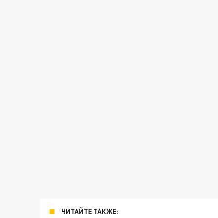
ЧИТАЙТЕ ТАКЖЕ: