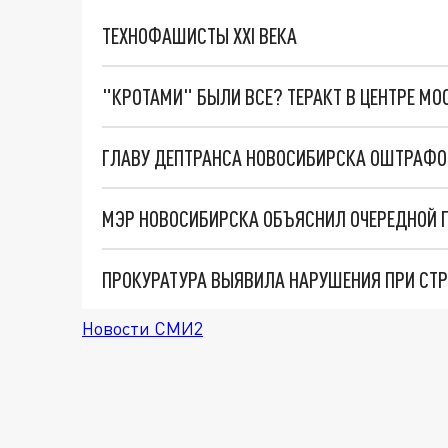
ТЕХНОФАШИСТЫ XXI ВЕКА
"КРОТАМИ" БЫЛИ ВСЕ? ТЕРАКТ В ЦЕНТРЕ М
Новости СМИ2