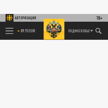
18+
АВТОРИЗАЦИЯ
89.93 EUR
ПОДМОСКОВЬЕ