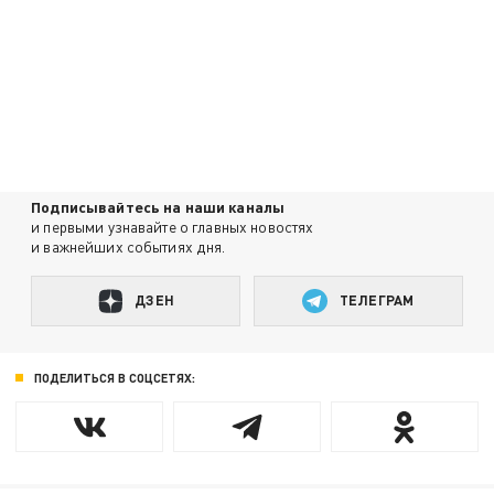
Подписывайтесь на наши каналы
и первыми узнавайте о главных новостях
и важнейших событиях дня.
ДЗЕН
ТЕЛЕГРАМ
ПОДЕЛИТЬСЯ В СОЦСЕТЯХ: