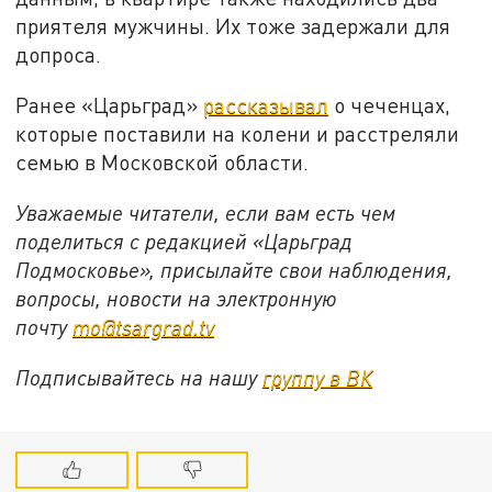
приятеля мужчины. Их тоже задержали для
допроса.
Ранее «Царьград»
рассказывал
о чеченцах,
которые поставили на колени и расстреляли
семью в Московской области.
Уважаемые читатели, если вам есть чем
поделиться с редакцией «Царьград
Подмосковье», присылайте свои наблюдения,
вопросы, новости на электронную
почту
mo@tsargrad.tv
Подписывайтесь на нашу
группу в ВК