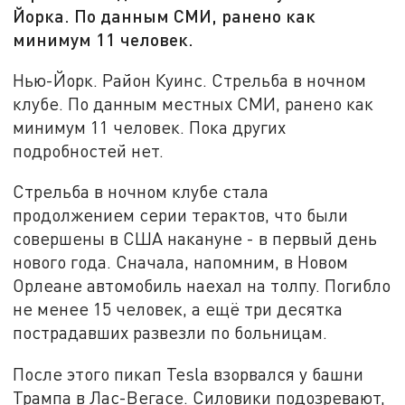
Йорка. По данным СМИ, ранено как
минимум 11 человек.
Нью-Йорк. Район Куинс. Стрельба в ночном
клубе. По данным местных СМИ, ранено как
минимум 11 человек. Пока других
подробностей нет.
Стрельба в ночном клубе стала
продолжением серии терактов, что были
совершены в США накануне - в первый день
нового года. Сначала, напомним, в Новом
Орлеане автомобиль наехал на толпу. Погибло
не менее 15 человек, а ещё три десятка
пострадавших развезли по больницам.
После этого пикап Tesla взорвался у башни
Трампа в Лас-Вегасе. Силовики подозревают,