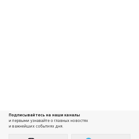
Подписывайтесь на наши каналы
и первыми узнавайте о главных новостях
и важнейших событиях дня.