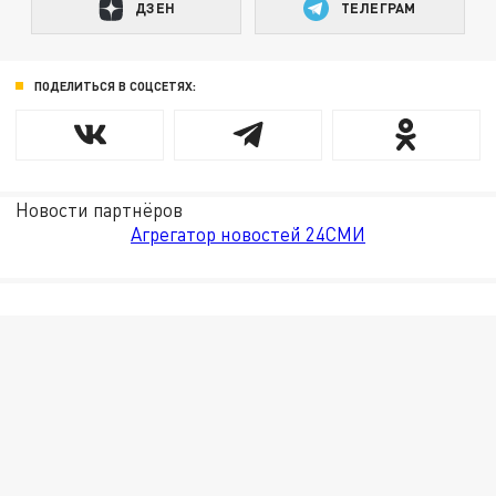
ДЗЕН
ТЕЛЕГРАМ
ПОДЕЛИТЬСЯ В СОЦСЕТЯХ:
Новости партнёров
Агрегатор новостей 24СМИ