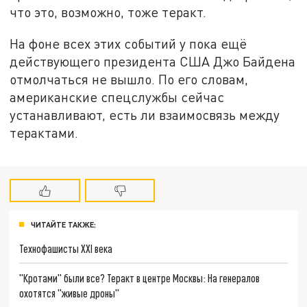
что это, возможно, тоже теракт.
На фоне всех этих событий у пока ещё
действующего президента США Джо Байдена
отмолчаться не вышло. По его словам,
американские спецслужбы сейчас
устанавливают, есть ли взаимосвязь между
терактами.
ЧИТАЙТЕ ТАКЖЕ:
Технофашисты XXI века
"Кротами" были все? Теракт в центре Москвы: На генералов
охотятся "живые дроны"