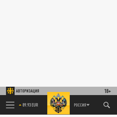
18+
АВТОРИЗАЦИЯ
89.93 EUR
РОССИЯ