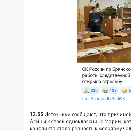
12:55
Источники сообщают, что причиной
Алины к своей однокласснице Марии, кот
конфликта стала ревность к молодому чел