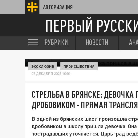
АВТОРИЗАЦИЯ
ПЕРВЫЙ РУССК
РУБРИКИ
НОВОСТИ
АН
ЭКСКЛЮЗИВ
ПРОИСШЕСТВИЯ
07 ДЕКАБРЯ 2023 10:01
СТРЕЛЬБА В БРЯНСКЕ: ДЕВОЧКА
ДРОБОВИКОМ - ПРЯМАЯ ТРАНСЛЯ
В одной из брянских школ произошла стр
дробовиком в школу пришла девочка. Она
пострадавших уточняется. Царьград ведё