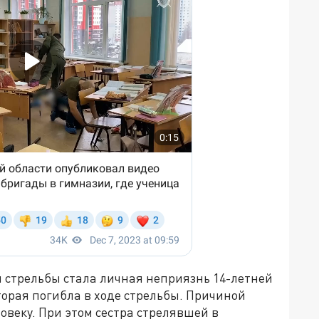
 стрельбы стала личная неприязнь 14-летней
орая погибла в ходе стрельбы. Причиной
овеку. При этом сестра стрелявшей в