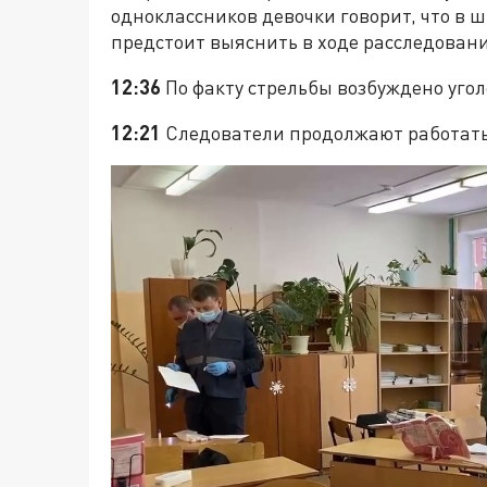
одноклассников девочки говорит, что в 
предстоит выяснить в ходе расследован
12:36
По факту стрельбы возбуждено угол
12:21
Следователи продолжают работать 