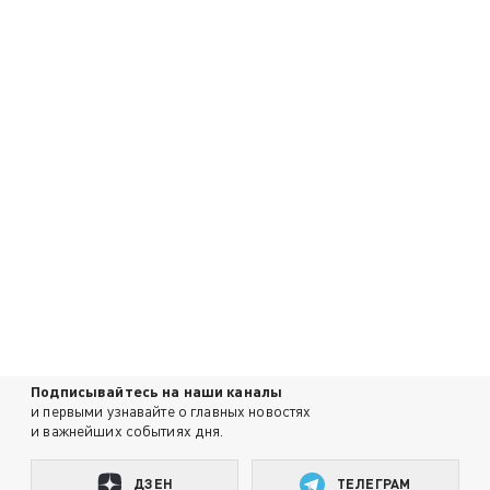
Подписывайтесь на наши каналы
и первыми узнавайте о главных новостях
и важнейших событиях дня.
ДЗЕН
ТЕЛЕГРАМ