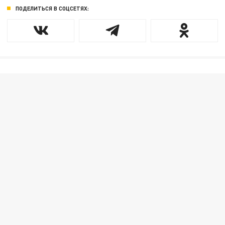
ПОДЕЛИТЬСЯ В СОЦСЕТЯХ: