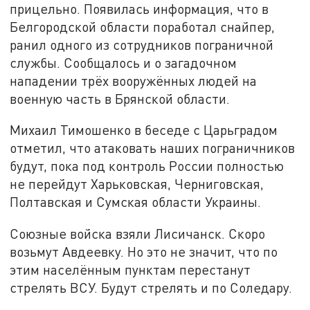
прицельно. Появилась информация, что в
Белгородской области поработал снайпер,
ранил одного из сотрудников пограничной
службы. Сообщалось и о загадочном
нападении трёх вооружённых людей на
военную часть в Брянской области.
Михаил Тимошенко в беседе с Царьградом
отметил, что атаковать наших пограничников
будут, пока под контроль России полностью
не перейдут Харьковская, Черниговская,
Полтавская и Сумская области Украины.
Союзные войска взяли Лисичанск. Скоро
возьмут Авдеевку. Но это не значит, что по
этим населённым пунктам перестанут
стрелять ВСУ. Будут стрелять и по Соледару.