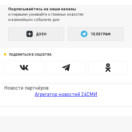
Подписывайтесь на наши каналы
и первыми узнавайте о главных новостях
и важнейших событиях дня.
ДЗЕН
ТЕЛЕГРАМ
ПОДЕЛИТЬСЯ В СОЦСЕТЯХ:
Новости партнёров
Агрегатор новостей 24СМИ