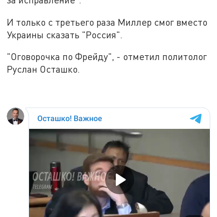
И только с третьего раза Миллер смог вместо
Украины сказать "Россия".
"Оговорочка по Фрейду", - отметил политолог
Руслан Осташко.