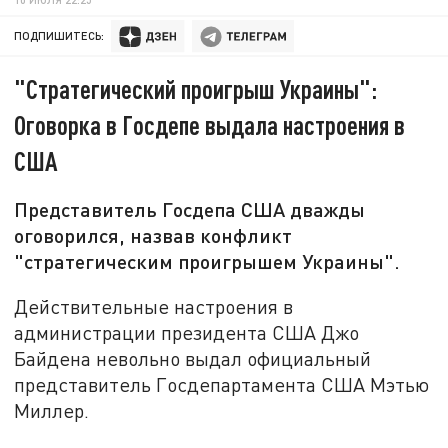
ПОДПИШИТЕСЬ:
"Стратегический проигрыш Украины":
Оговорка в Госдепе выдала настроения в
США
Представитель Госдепа США дважды
оговорился, назвав конфликт
"стратегическим проигрышем Украины".
Действительные настроения в
администрации президента США Джо
Байдена невольно выдал официальный
представитель Госдепартамента США Мэтью
Миллер.