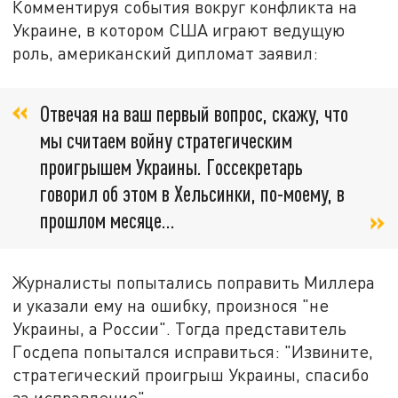
Комментируя события вокруг конфликта на
Украине, в котором США играют ведущую
роль, американский дипломат заявил:
Отвечая на ваш первый вопрос, скажу, что
мы считаем войну стратегическим
проигрышем Украины. Госсекретарь
говорил об этом в Хельсинки, по-моему, в
прошлом месяце...
Журналисты попытались поправить Миллера
и указали ему на ошибку, произнося "не
Украины, а России". Тогда представитель
Госдепа попытался исправиться: "Извините,
стратегический проигрыш Украины, спасибо
за исправление".