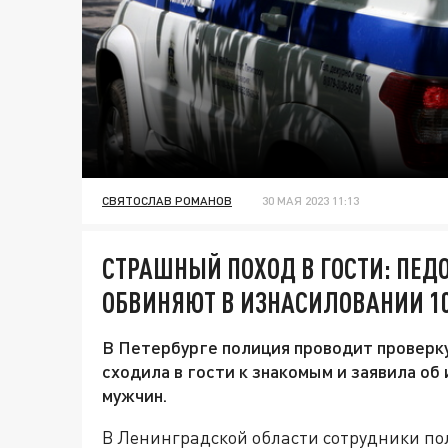
СВЯТОСЛАВ РОМАНОВ
30 МАЯ 2023 11:13
СТРАШНЫЙ ПОХОД В ГОСТИ: ПЕД
ОБВИНЯЮТ В ИЗНАСИЛОВАНИИ 1
В Петербурге полиция проводит проверку
сходила в гости к знакомым и заявила об
мужчин.
В Ленинградской области сотрудники по