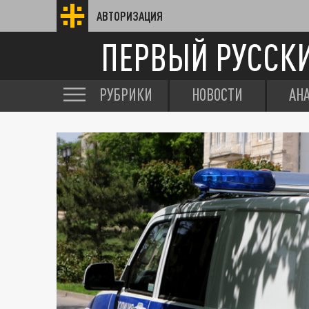
АВТОРИЗАЦИЯ
ПЕРВЫЙ РУССК
РУБРИКИ
НОВОСТИ
АН