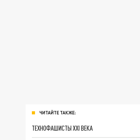
ЧИТАЙТЕ ТАКЖЕ:
ТЕХНОФАШИСТЫ XXI ВЕКА