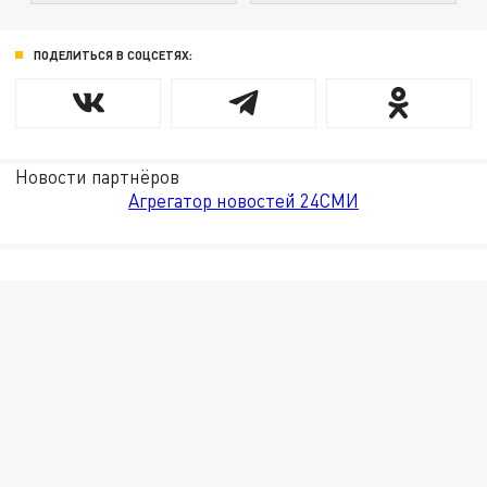
ПОДЕЛИТЬСЯ В СОЦСЕТЯХ:
Новости партнёров
Агрегатор новостей 24СМИ