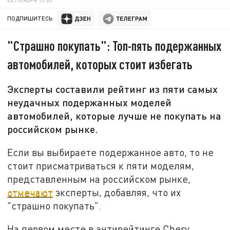
ПОДПИШИТЕСЬ:
"Страшно покупать": Топ-пять подержанных
автомобилей, которых стоит избегать
Эксперты составили рейтинг из пяти самых
неудачных подержанных моделей
автомобилей, которые лучше не покупать на
российском рынке.
Если вы выбираете подержанное авто, то не
стоит присматриваться к пяти моделям,
представленным на российском рынке,
отмечают
эксперты, добавляя, что их
"страшно покупать".
На первом месте в антирейтинге Chery