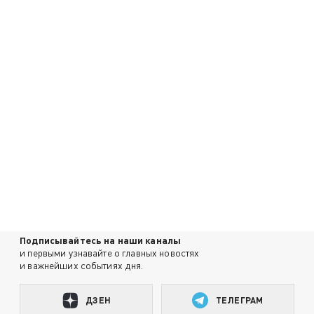
Подписывайтесь на наши каналы
и первыми узнавайте о главных новостях
и важнейших событиях дня.
ДЗЕН
ТЕЛЕГРАМ