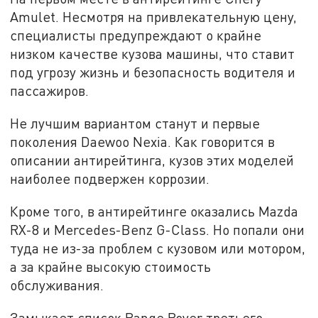
Amulet. Несмотря на привлекательную цену,
специалисты предупреждают о крайне
низком качестве кузова машины, что ставит
под угрозу жизнь и безопасность водителя и
пассажиров.
Не лучшим вариантом станут и первые
поколения Daewoo Nexia. Как говорится в
описании антирейтинга, кузов этих моделей
наиболее подвержен коррозии.
Кроме того, в антирейтинге оказались Mazda
RX-8 и Mercedes-Benz G-Class. Но попали они
туда не из-за проблем с кузовом или мотором,
а за крайне высокую стоимость
обслуживания.
Замыкает список Range Rover третьего