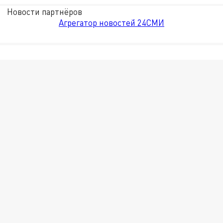
Новости партнёров
Агрегатор новостей 24СМИ