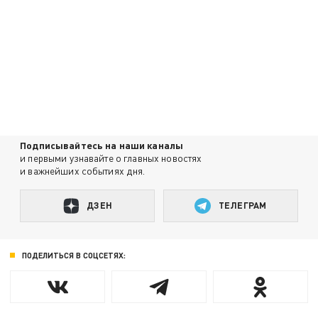
Подписывайтесь на наши каналы
и первыми узнавайте о главных новостях
и важнейших событиях дня.
ДЗЕН
ТЕЛЕГРАМ
ПОДЕЛИТЬСЯ В СОЦСЕТЯХ: