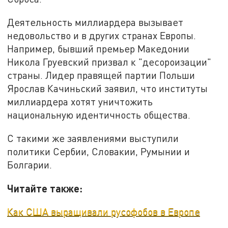
Деятельность миллиардера вызывает
недовольство и в других странах Европы.
Например, бывший премьер Македонии
Никола Груевский призвал к "десороизации"
страны. Лидер правящей партии Польши
Ярослав Качиньский заявил, что институты
миллиардера хотят уничтожить
национальную идентичность общества.
С такими же заявлениями выступили
политики Сербии, Словакии, Румынии и
Болгарии.
Читайте также:
Как США выращивали русофобов в Европе