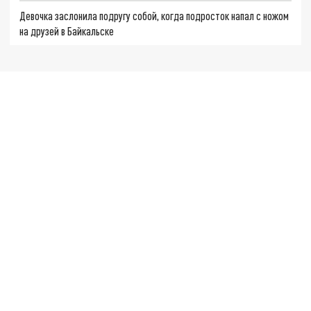
Девочка заслонила подругу собой, когда подросток напал с ножом
на друзей в Байкальске