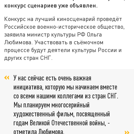
конкурс сценариев уже объявлен.
Конкурс на лучший киносценарий проведёт
Российское военно-историческое общество,
заявила министр культуры РФ Ольга
Любимова. Участвовать в съёмочном
процессе будут деятели культуры России и
других стран СНГ.
У нас сейчас есть очень важная
инициатива, которую мы начинаем вместе
со всеми нашими коллегами из стран СНГ.
Мы планируем многосерийный
художественный фильм, посвященный
годам Великой Отечественной войны, -
отметила Любимова.