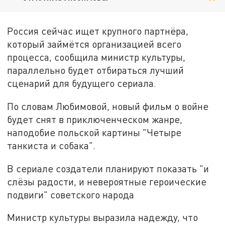
Россия сейчас ищет крупного партнёра,
который займётся организацией всего
процесса, сообщила министр культуры,
параллельно будет отбираться лучший
сценарий для будущего сериала.
По словам Любимовой, новый фильм о войне
будет снят в приключенческом жанре,
наподобие польской картины "Четыре
танкиста и собака".
В сериале создатели планируют показать "и
слёзы радости, и невероятные героические
подвиги" советского народа
Министр культуры выразила надежду, что