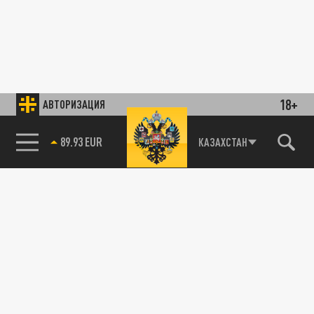
18+
АВТОРИЗАЦИЯ
89.93 EUR
КАЗАХСТАН