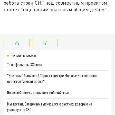
работа стран СНГ над совместным проектом
станет "ещё одним знаковым общим делом".
ЧИТАЙТЕ ТАКЖЕ:
Технофашисты XXI века
"Кротами" были все? Теракт в центре Москвы: На генералов
охотятся "живые дроны"
Новая нейросеть осваивает собачий язык
Мы трутни: Священник высказался о русских, которые не
участвуют в СВО