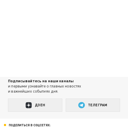
Подписывайтесь на наши каналы
и первыми узнавайте о главных новостях
и важнейших событиях дня.
ДЗЕН
ТЕЛЕГРАМ
ПОДЕЛИТЬСЯ В СОЦСЕТЯХ: