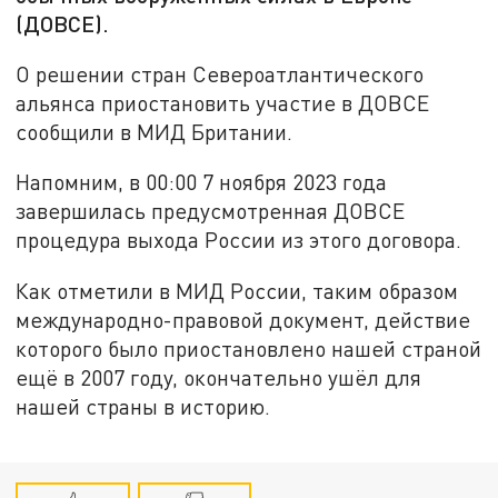
(ДОВСЕ).
О решении стран Североатлантического
альянса приостановить участие в ДОВСЕ
сообщили в МИД Британии.
Напомним, в 00:00 7 ноября 2023 года
завершилась предусмотренная ДОВСЕ
процедура выхода России из этого договора.
Как отметили в МИД России, таким образом
международно-правовой документ, действие
которого было приостановлено нашей страной
ещё в 2007 году, окончательно ушёл для
нашей страны в историю.