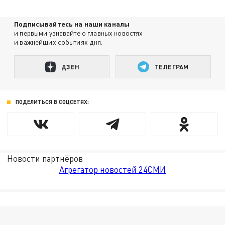
Подписывайтесь на наши каналы
и первыми узнавайте о главных новостях
и важнейших событиях дня.
ДЗЕН
ТЕЛЕГРАМ
ПОДЕЛИТЬСЯ В СОЦСЕТЯХ:
Новости партнёров
Агрегатор новостей 24СМИ